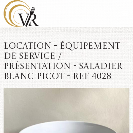
Location - Équipement
de service /
présentation - Saladier
blanc picot - REF 4028