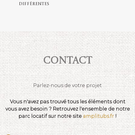
différentes
Contact
Parlez-nous de votre projet
Vous n'avez pas trouvé tous les éléments dont
vous avez besoin ? Retrouvez l'ensemble de notre
parc locatif sur notre site
amplitubs.fr
!