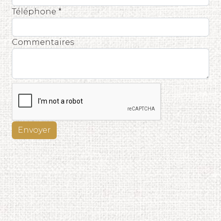
Téléphone *
Commentaires
Envoyer