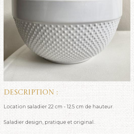
Description :
Location saladier 22 cm - 12.5 cm de hauteur.
Saladier design, pratique et original..