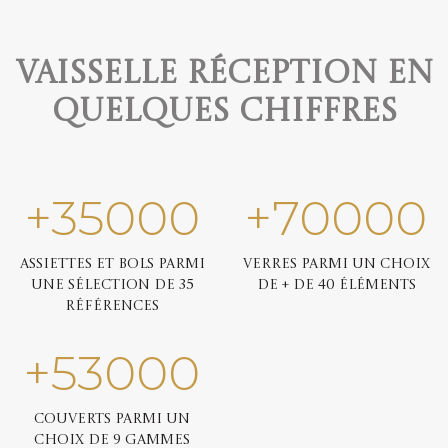
Vaisselle réception en
quelques chiffres
+
35000
+
70000
Assiettes et bols parmi
Verres parmi un choix
une sélection de 35
de + de 40 éléments
références
+
53000
Couverts parmi un
choix de 9 gammes