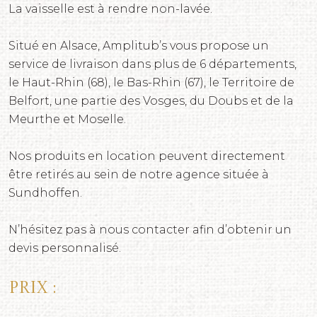
La vaisselle est à rendre non-lavée.
Situé en Alsace, Amplitub’s vous propose un
service de livraison dans plus de 6 départements,
le Haut-Rhin (68), le Bas-Rhin (67), le Territoire de
Belfort, une partie des Vosges, du Doubs et de la
Meurthe et Moselle.
Nos produits en location peuvent directement
être retirés au sein de notre agence située à
Sundhoffen.
N’hésitez pas à nous contacter afin d’obtenir un
devis personnalisé.
Prix :