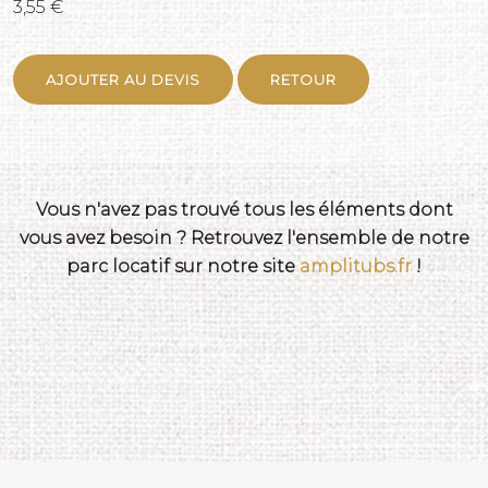
3,55 €
AJOUTER AU DEVIS
RETOUR
Vous n'avez pas trouvé tous les éléments dont
vous avez besoin ? Retrouvez l'ensemble de notre
parc locatif sur notre site
amplitubs.fr
!