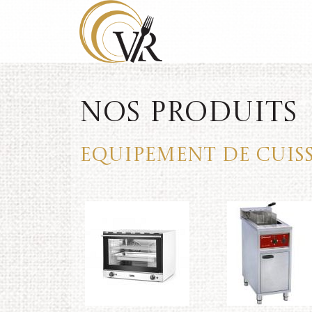
Nos produits
Equipement de cuis