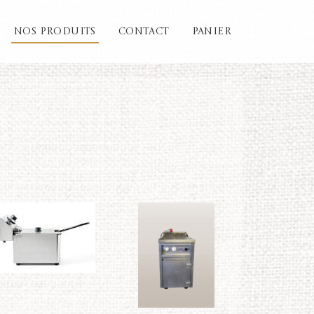
NOS PRODUITS
CONTACT
PANIER