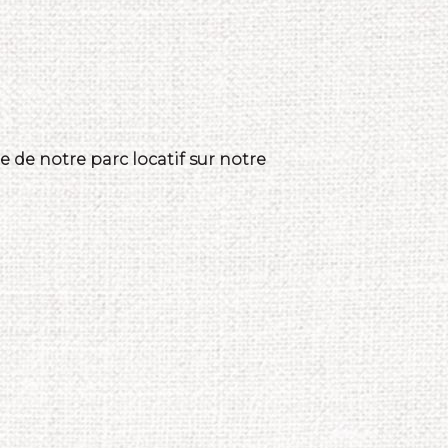
 de notre parc locatif sur notre