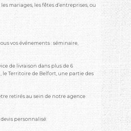
, les mariages, les fêtes d’entreprises, ou
tous vos événements : séminaire,
ice de livraison dans plus de 6
 le Territoire de Belfort, une partie des
tre retirés au sein de notre agence
 devis personnalisé.