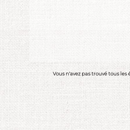
Vous n'avez pas trouvé tous les