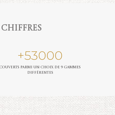
 chiffres
+
53000
Couverts parmi un choix de 9 gammes
différentes