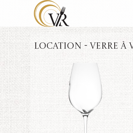
Location - Verre à v