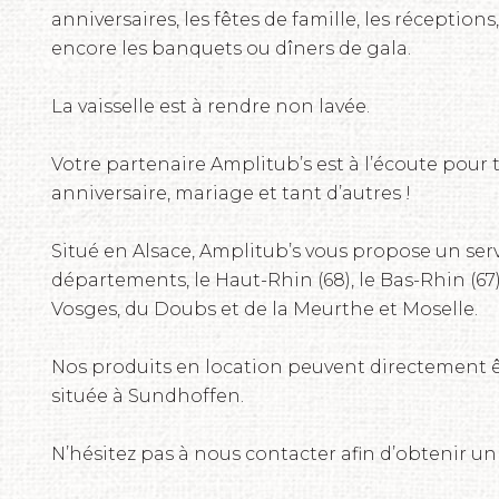
anniversaires, les fêtes de famille, les réceptions
encore les banquets ou dîners de gala.
La vaisselle est à rendre non lavée.
Votre partenaire Amplitub’s est à l’écoute pour 
anniversaire, mariage et tant d’autres !
Situé en Alsace, Amplitub’s vous propose un serv
départements, le Haut-Rhin (68), le Bas-Rhin (67),
Vosges, du Doubs et de la Meurthe et Moselle.
Nos produits en location peuvent directement ê
située à Sundhoffen.
N’hésitez pas à nous contacter afin d’obtenir un