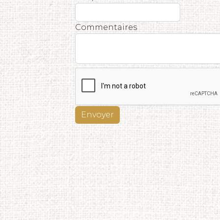
Commentaires
Envoyer