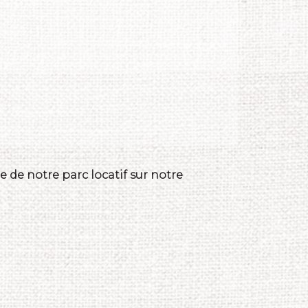
 de notre parc locatif sur notre