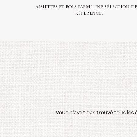
Assiettes et bols parmi une sélection de
références
Vous n'avez pas trouvé tous les