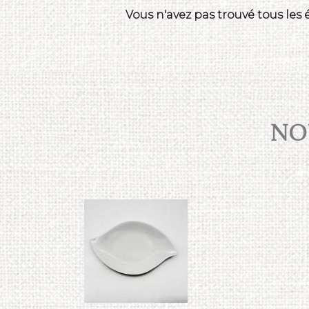
Vous n'avez pas trouvé tous les
NOU