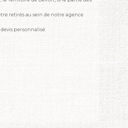
tre retirés au sein de notre agence
 devis personnalisé.