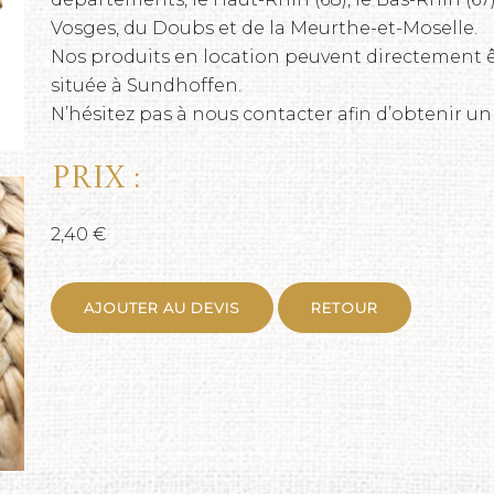
Vosges, du Doubs et de la Meurthe-et-Moselle.
Nos produits en location peuvent directement ê
située à Sundhoffen.
N’hésitez pas à nous contacter afin d’obtenir un
Prix :
2,40 €
AJOUTER AU DEVIS
RETOUR