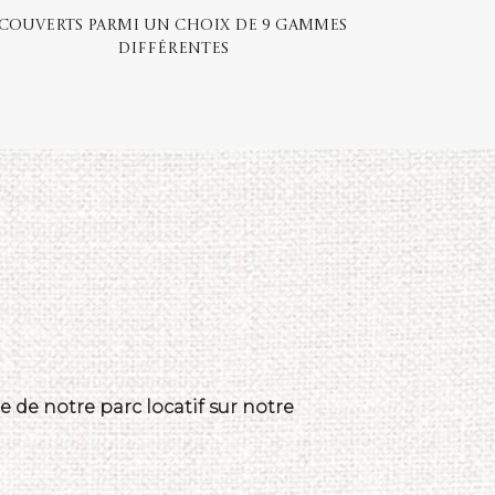
Couverts parmi un choix de 9 gammes
différentes
 de notre parc locatif sur notre