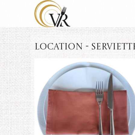
Location - Serviette