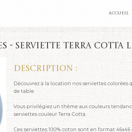
ACCUEIL
s - Serviette Terra Cotta L
Description :
Découvrez à la location nos serviettes colorées 
de table.
Vous privilégiez un thème aux couleurs tendanc
serviettes couleur Terra Cotta.
Ces serviettes 100% coton sont en format 46x46