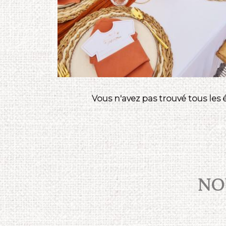
Vous n'avez pas trouvé tous les
NOU