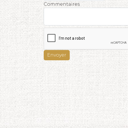
Commentaires
Envoyer