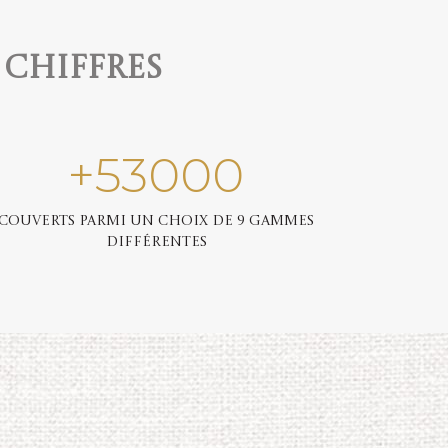
 chiffres
+
53000
Couverts parmi un choix de 9 gammes
différentes