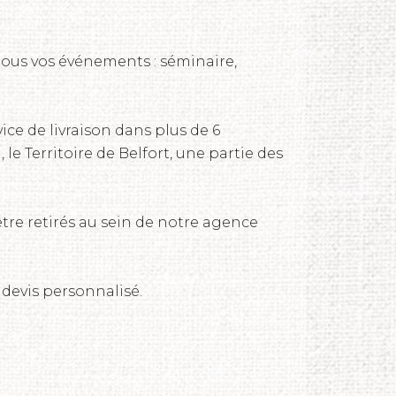
tous vos événements : séminaire,
ice de livraison dans plus de 6
 le Territoire de Belfort, une partie des
tre retirés au sein de notre agence
 devis personnalisé.