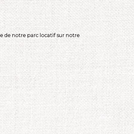
 de notre parc locatif sur notre