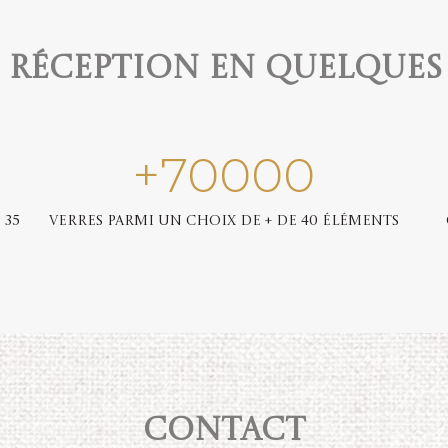
e réception en quelques
+
70000
 35
Verres parmi un choix de + de 40 éléments
Contact