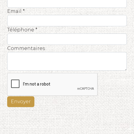
Email *
Téléphone *
Commentaires
Envoyer