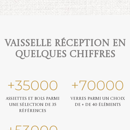
Vaisselle réception en
quelques chiffres
+
35000
+
70000
Assiettes et bols parmi
Verres parmi un choix
une sélection de 35
de + de 40 éléments
références