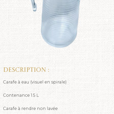
Description :
Carafe à eau (visuel en spirale)
Contenance 1.5 L
Carafe à rendre non lavée