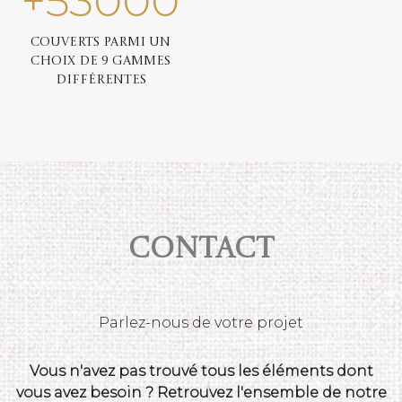
+
53000
Couverts parmi un
choix de 9 gammes
différentes
Contact
Parlez-nous de votre projet
Vous n'avez pas trouvé tous les éléments dont
vous avez besoin ? Retrouvez l'ensemble de notre