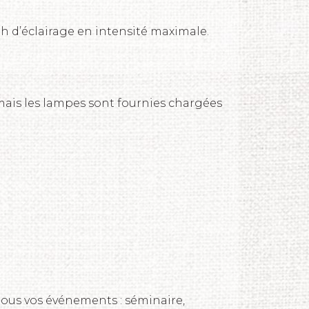
3h d’éclairage en intensité maximale.
 mais les lampes sont fournies chargées
tous vos événements : séminaire,