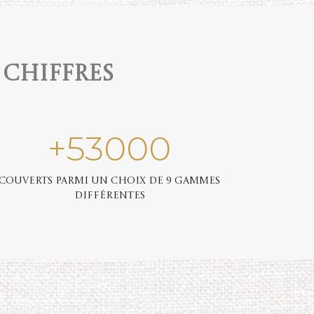
 chiffres
+
53000
Couverts parmi un choix de 9 gammes
différentes