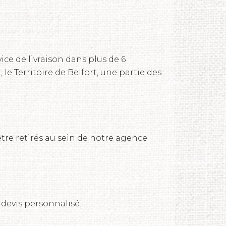
ice de livraison dans plus de 6
 le Territoire de Belfort, une partie des
tre retirés au sein de notre agence
 devis personnalisé.