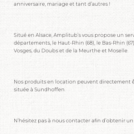
anniversaire, mariage et tant d’autres !
Situé en Alsace, Amplitub’s vous propose un serv
départements, le Haut-Rhin (68), le Bas-Rhin (67),
Vosges, du Doubs et de la Meurthe et Moselle.
Nos produits en location peuvent directement ê
située à Sundhoffen.
N’hésitez pas à nous contacter afin d’obtenir un