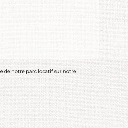
 de notre parc locatif sur notre