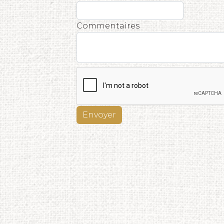
Commentaires
Envoyer