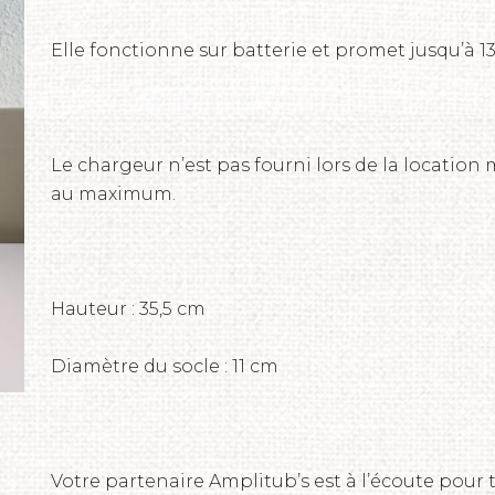
Elle fonctionne sur batterie et promet jusqu’à 1
Le chargeur n’est pas fourni lors de la location
au maximum.
Hauteur : 35,5 cm
Diamètre du socle : 11 cm
Votre partenaire Amplitub’s est à l’écoute pour 