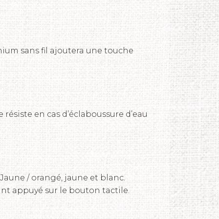
ium sans fil ajoutera une touche
lle résiste en cas d’éclaboussure d’eau
Jaune / orangé, jaune et blanc.
ant appuyé sur le bouton tactile.