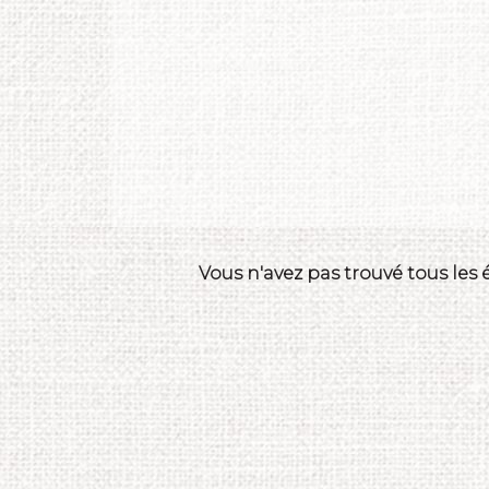
Vous n'avez pas trouvé tous les