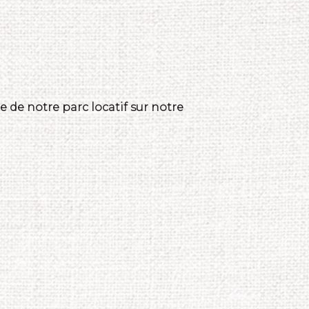
 de notre parc locatif sur notre