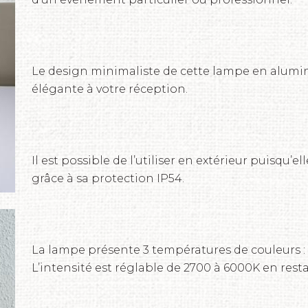
Le design minimaliste de cette lampe en alumin
élégante à votre réception.
Il est possible de l’utiliser en extérieur puisqu’e
grâce à sa protection IP54.
La lampe présente 3 températures de couleurs : 
L’intensité est réglable de 2700 à 6000K en rest