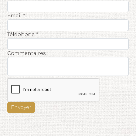
Email *
Téléphone *
Commentaires
Envoyer