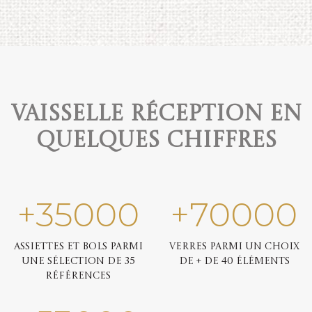
Vaisselle réception en
quelques chiffres
+
35000
+
70000
Assiettes et bols parmi
Verres parmi un choix
une sélection de 35
de + de 40 éléments
références