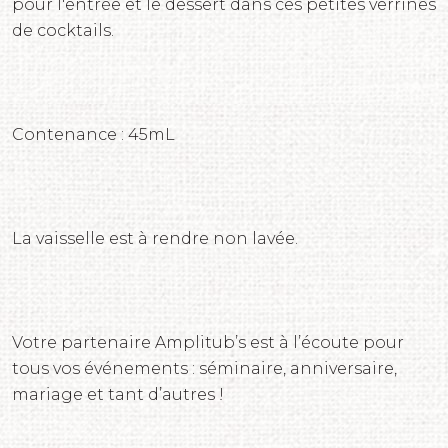
pour l'entrée et le dessert dans ces petites verrines
de cocktails.
Contenance : 45mL
La vaisselle est à rendre non lavée.
Votre partenaire Amplitub’s est à l’écoute pour
tous vos événements : séminaire, anniversaire,
mariage et tant d’autres !