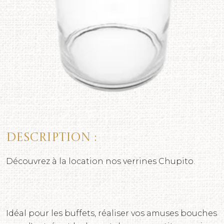
Description :
Découvrez à la location nos verrines Chupito.
Idéal pour les buffets, réaliser vos amuses bouches