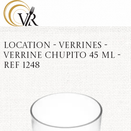
Location - Verrines -
Verrine Chupito 45 ml -
REF 1248