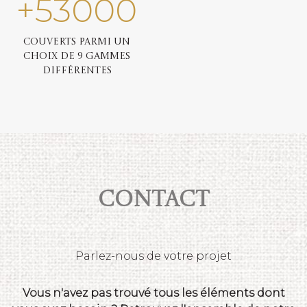
+
53000
Couverts parmi un
choix de 9 gammes
différentes
Contact
Parlez-nous de votre projet
Vous n'avez pas trouvé tous les éléments dont