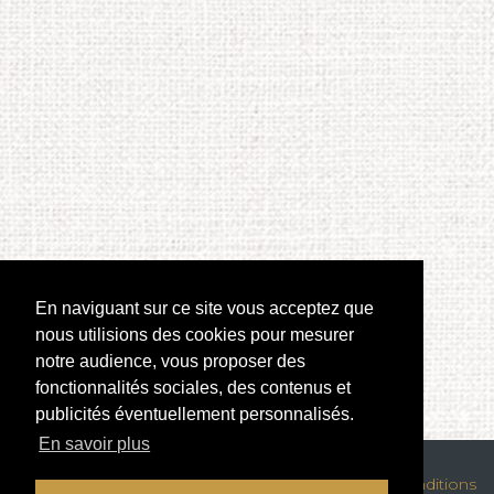
En naviguant sur ce site vous acceptez que
nous utilisions des cookies pour mesurer
notre audience, vous proposer des
fonctionnalités sociales, des contenus et
publicités éventuellement personnalisés.
En savoir plus
Mentions légales
|
Confidentialité des données
|
Conditions