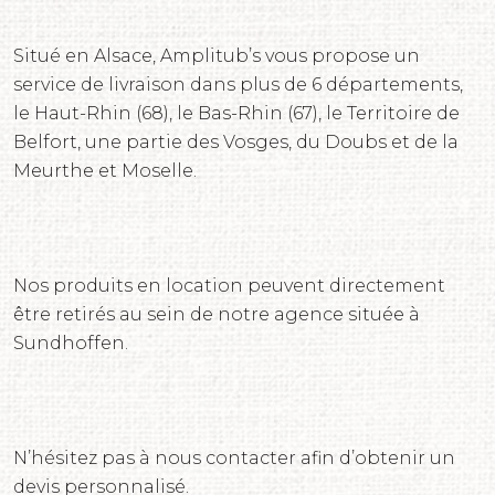
Situé en Alsace, Amplitub’s vous propose un
service de livraison dans plus de 6 départements,
le Haut-Rhin (68), le Bas-Rhin (67), le Territoire de
Belfort, une partie des Vosges, du Doubs et de la
Meurthe et Moselle.
Nos produits en location peuvent directement
être retirés au sein de notre agence située à
Sundhoffen.
N’hésitez pas à nous contacter afin d’obtenir un
devis personnalisé.