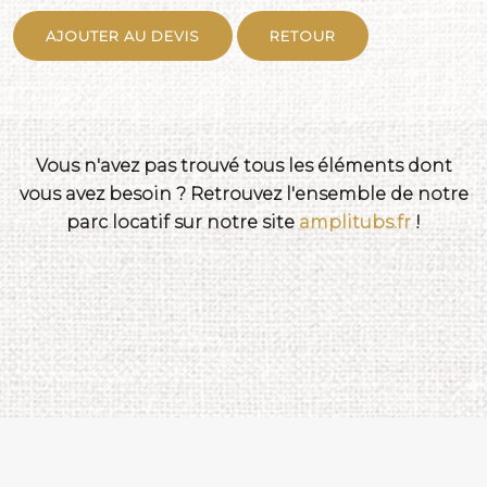
AJOUTER AU DEVIS
RETOUR
Vous n'avez pas trouvé tous les éléments dont
vous avez besoin ? Retrouvez l'ensemble de notre
parc locatif sur notre site
amplitubs.fr
!