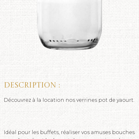
Description :
Découvrez à la location nos verrines pot de yaourt.
Idéal pour les buffets, réaliser vos amuses bouches