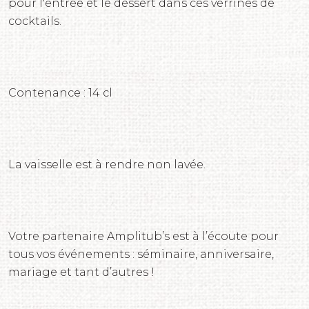
pour l'entrée et le dessert dans ces verrines de
cocktails.
Contenance : 14 cl
La vaisselle est à rendre non lavée.
Votre partenaire Amplitub’s est à l’écoute pour
tous vos événements : séminaire, anniversaire,
mariage et tant d’autres !