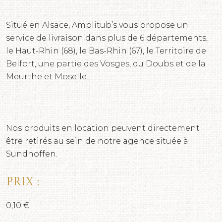
Situé en Alsace, Amplitub’s vous propose un
service de livraison dans plus de 6 départements,
le Haut-Rhin (68), le Bas-Rhin (67), le Territoire de
Belfort, une partie des Vosges, du Doubs et de la
Meurthe et Moselle.
Nos produits en location peuvent directement
être retirés au sein de notre agence située à
Sundhoffen.
Prix :
0,10 €