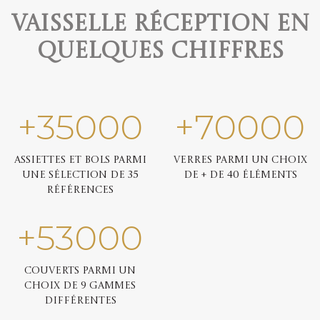
Vaisselle réception en
quelques chiffres
+
35000
+
70000
Assiettes et bols parmi
Verres parmi un choix
une sélection de 35
de + de 40 éléments
références
+
53000
Couverts parmi un
choix de 9 gammes
différentes