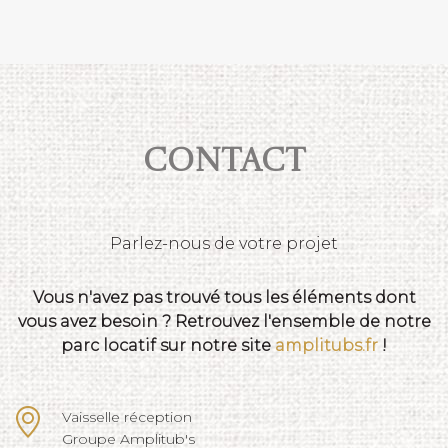
Contact
Parlez-nous de votre projet
Vous n'avez pas trouvé tous les éléments dont
vous avez besoin ? Retrouvez l'ensemble de notre
parc locatif sur notre site
amplitubs.fr
!
Vaisselle réception
Groupe Amplitub's