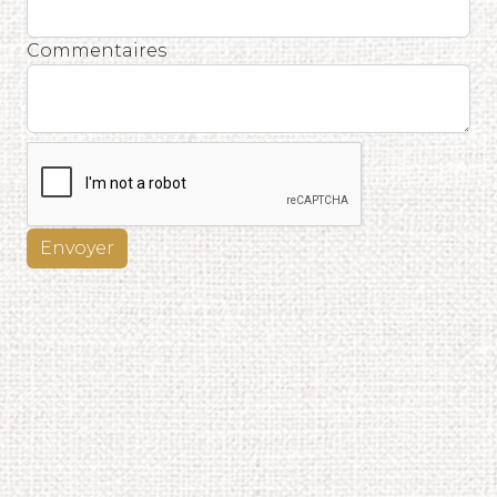
Commentaires
Envoyer