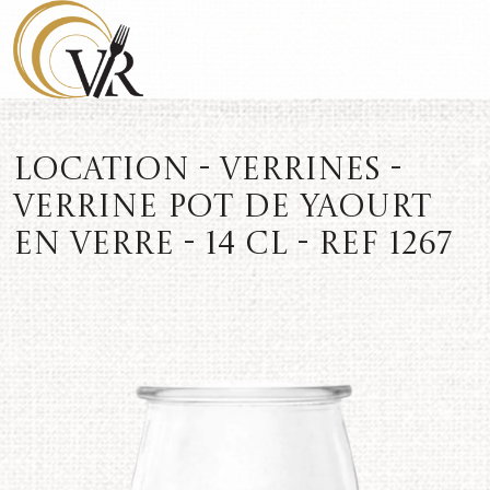
Location - Verrines -
Verrine pot de yaourt
en verre - 14 cl - REF 1267