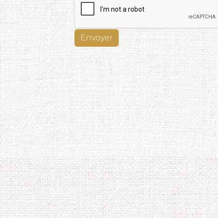
Envoyer