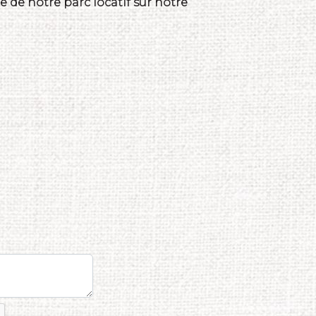
 de notre parc locatif sur notre