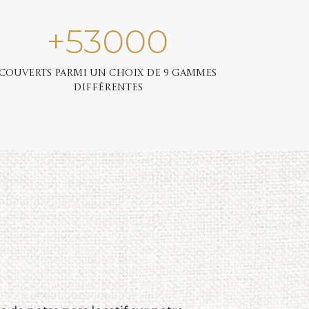
+
53000
Couverts parmi un choix de 9 gammes
différentes