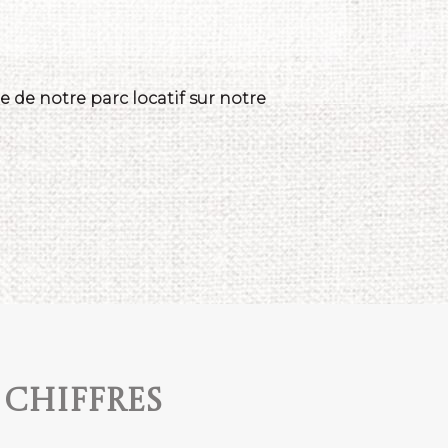
 de notre parc locatif sur notre
 chiffres