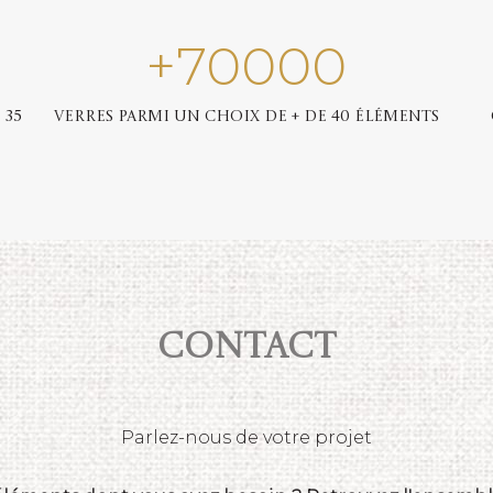
+
70000
 35
Verres parmi un choix de + de 40 éléments
Contact
Parlez-nous de votre projet