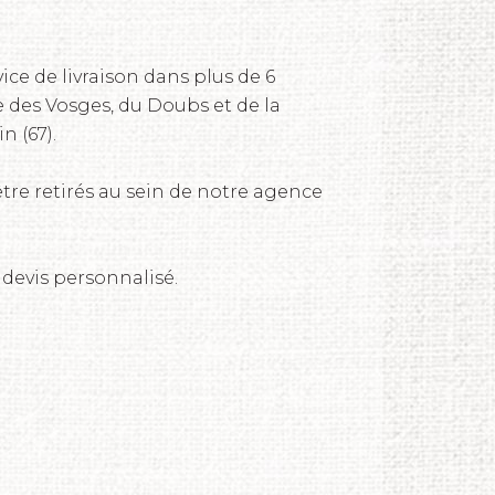
ice de livraison dans plus de 6
e des Vosges, du Doubs et de la
n (67).
tre retirés au sein de notre agence
 devis personnalisé.