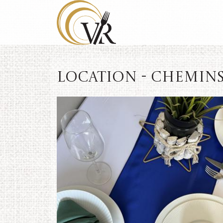
Location - Chemins d