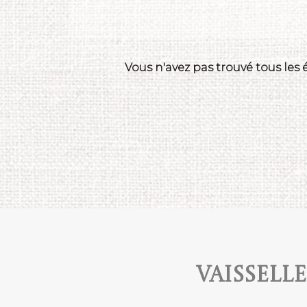
Vous n'avez pas trouvé tous les
Vaissell