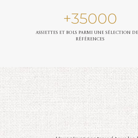
+
35000
Assiettes et bols parmi une sélection de
références