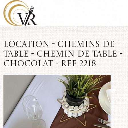
Location - Chemins de
table - Chemin de table -
Chocolat - REF 2218