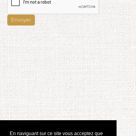
Envoyer
En naviguant sur ce site vous acceptez que