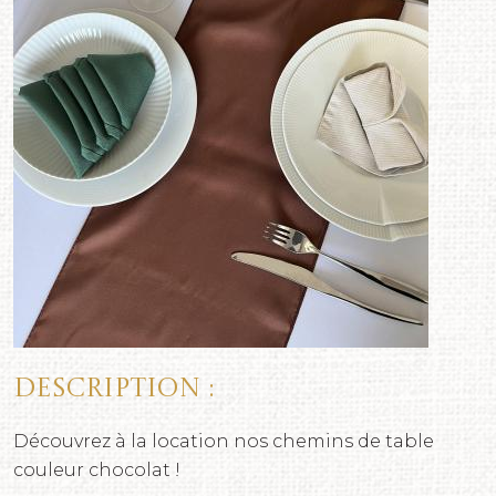
Description :
Découvrez à la location nos chemins de table
couleur chocolat !