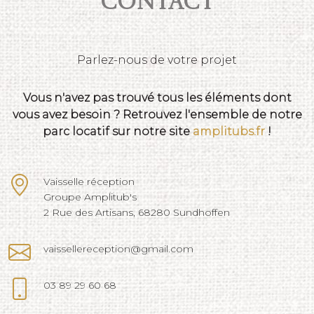
Contact
Parlez-nous de votre projet
Vous n'avez pas trouvé tous les éléments dont
vous avez besoin ? Retrouvez l'ensemble de notre
parc locatif sur notre site
amplitubs.fr
!
Vaisselle réception
Groupe Amplitub's
2 Rue des Artisans, 68280 Sundhoffen
vaissellereception@gmail.com
03 89 29 60 68