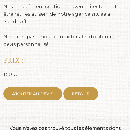
Nos produits en location peuvent directement
être retirés au sein de notre agence située à
Sundhoffen.
N’hésitez pas à nous contacter afin d’obtenir un
devis personnalisé.
Prix :
1,50 €
AJOUTER AU DEVIS
RETOUR
Vous n'avez pas trouvé tous les éléments dont