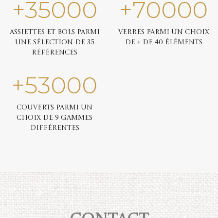
+
35000
+
70000
Assiettes et bols parmi
Verres parmi un choix
une sélection de 35
de + de 40 éléments
références
+
53000
Couverts parmi un
choix de 9 gammes
différentes