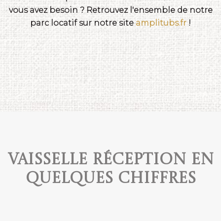
vous avez besoin ? Retrouvez l'ensemble de notre
parc locatif sur notre site
amplitubs.fr
!
Vaisselle réception en
quelques chiffres