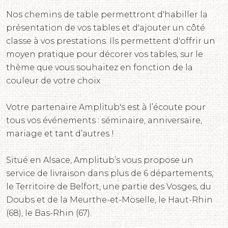
Nos chemins de table permettront d'habiller la
présentation de vos tables et d'ajouter un côté
classe à vos prestations. Ils permettent d'offrir un
moyen pratique pour décorer vos tables, sur le
thème que vous souhaitez en fonction de la
couleur de votre choix
Votre partenaire Amplitub's est à l’écoute pour
tous vos événements : séminaire, anniversaire,
mariage et tant d’autres !
Situé en Alsace, Amplitub’s vous propose un
service de livraison dans plus de 6 départements,
le Territoire de Belfort, une partie des Vosges, du
Doubs et de la Meurthe-et-Moselle, le Haut-Rhin
(68), le Bas-Rhin (67).