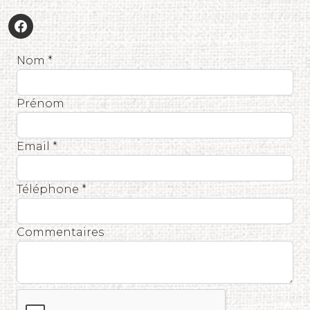
Nom *
Prénom
Email *
Téléphone *
Commentaires