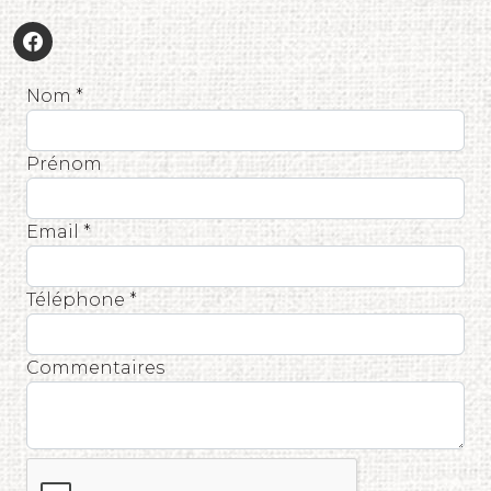
Nom *
Prénom
Email *
Téléphone *
Commentaires