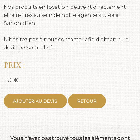
Nos produits en location peuvent directement
être retirés au sein de notre agence située à
Sundhoffen.
N’hésitez pas à nous contacter afin d’obtenir un
devis personnalisé.
Prix :
1,50 €
AJOUTER AU DEVIS
RETOUR
Vous n'avez pas trouvé tous les éléments dont