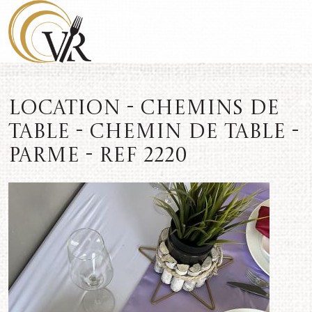
Location - Chemins de
table - Chemin de table -
Parme - REF 2220