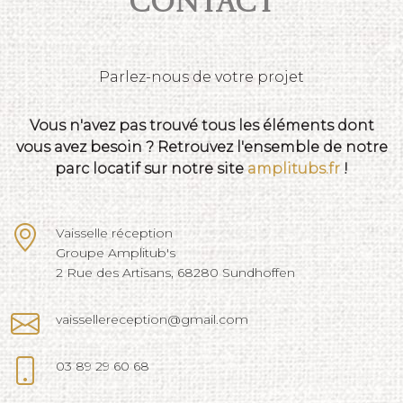
Contact
Parlez-nous de votre projet
Vous n'avez pas trouvé tous les éléments dont
vous avez besoin ? Retrouvez l'ensemble de notre
parc locatif sur notre site
amplitubs.fr
!
Vaisselle réception
Groupe Amplitub's
2 Rue des Artisans, 68280 Sundhoffen
vaissellereception@gmail.com
03 89 29 60 68