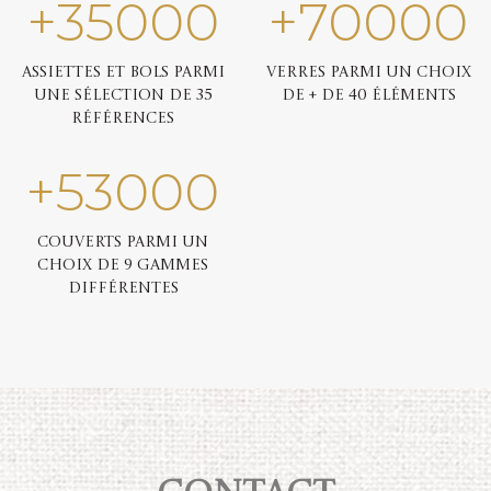
+
35000
+
70000
Assiettes et bols parmi
Verres parmi un choix
une sélection de 35
de + de 40 éléments
références
+
53000
Couverts parmi un
choix de 9 gammes
différentes