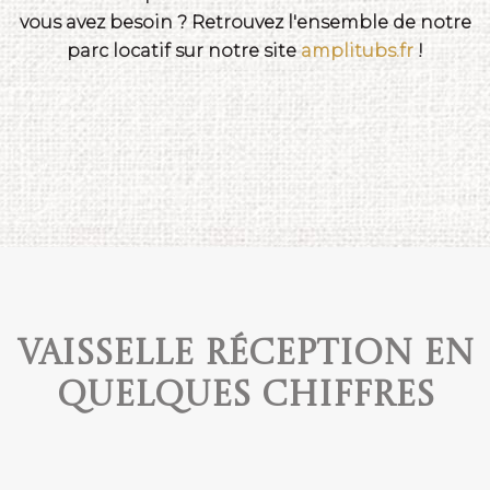
vous avez besoin ? Retrouvez l'ensemble de notre
parc locatif sur notre site
amplitubs.fr
!
Vaisselle réception en
quelques chiffres