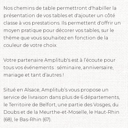
Nos chemins de table permettront d'habiller la
présentation de vos tables et d'ajouter un côté
classe à vos prestations. Ils permettent d'offrir un
moyen pratique pour décorer vos tables, sur le
thème que vous souhaitez en fonction de la
couleur de votre choix.
Votre partenaire Amplitub's est à l’écoute pour
tous vos événements : séminaire, anniversaire,
mariage et tant d’autres !
Situé en Alsace, Amplitub’s vous propose un
service de livraison dans plus de 6 départements,
le Territoire de Belfort, une partie des Vosges, du
Doubs et de la Meurthe-et-Moselle, le Haut-Rhin
(68), le Bas-Rhin (67).