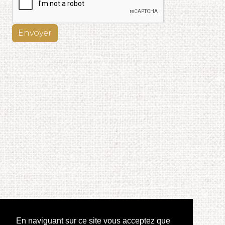
Envoyer
En naviguant sur ce site vous acceptez que