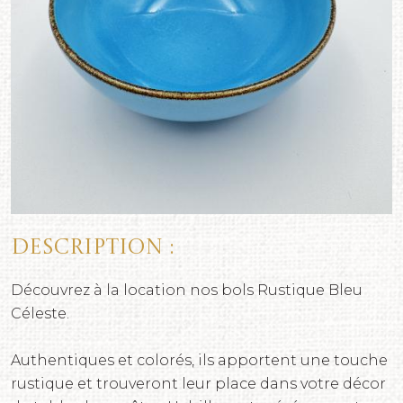
Description :
Découvrez à la location nos bols Rustique Bleu
Céleste.
Authentiques et colorés, ils apportent une touche
rustique et trouveront leur place dans votre décor