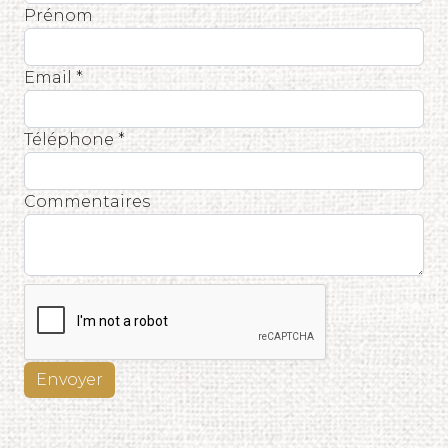
Prénom
Email *
Téléphone *
Commentaires
Envoyer