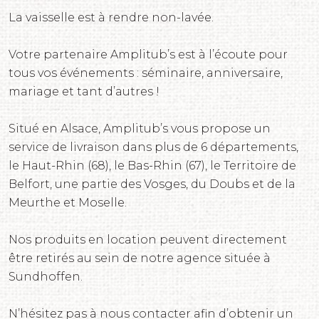
La vaisselle est à rendre non-lavée.
Votre partenaire Amplitub’s est à l’écoute pour
tous vos événements : séminaire, anniversaire,
mariage et tant d’autres !
Situé en Alsace, Amplitub’s vous propose un
service de livraison dans plus de 6 départements,
le Haut-Rhin (68), le Bas-Rhin (67), le Territoire de
Belfort, une partie des Vosges, du Doubs et de la
Meurthe et Moselle.
Nos produits en location peuvent directement
être retirés au sein de notre agence située à
Sundhoffen.
N’hésitez pas à nous contacter afin d’obtenir un