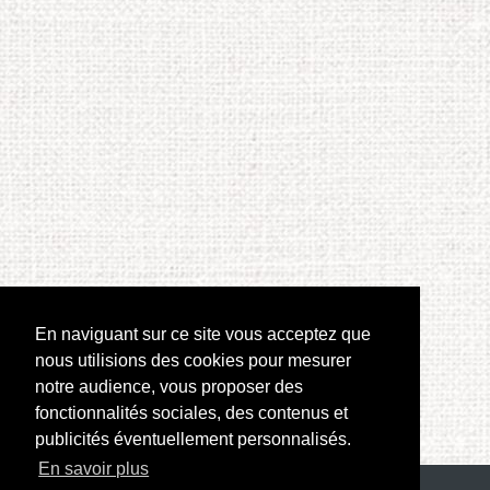
En naviguant sur ce site vous acceptez que
nous utilisions des cookies pour mesurer
notre audience, vous proposer des
fonctionnalités sociales, des contenus et
publicités éventuellement personnalisés.
En savoir plus