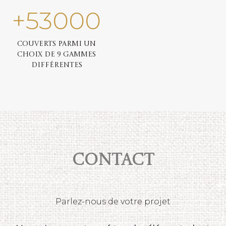
+
53000
Couverts parmi un
choix de 9 gammes
différentes
Contact
Parlez-nous de votre projet