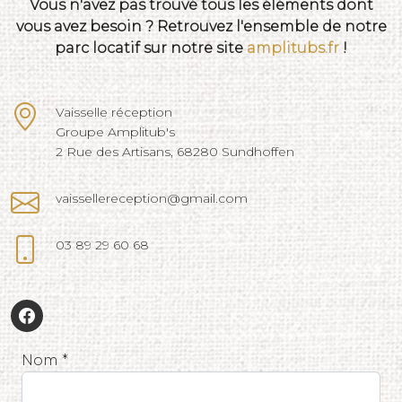
Vous n'avez pas trouvé tous les éléments dont
vous avez besoin ? Retrouvez l'ensemble de notre
parc locatif sur notre site
amplitubs.fr
!
Vaisselle réception
Groupe Amplitub's
2 Rue des Artisans, 68280 Sundhoffen
vaissellereception@gmail.com
03 89 29 60 68
Nom *