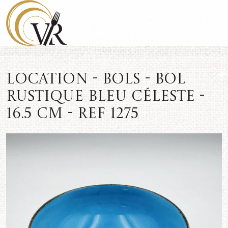
Location - Bols - Bol
rustique Bleu Céleste -
16.5 cm - REF 1275