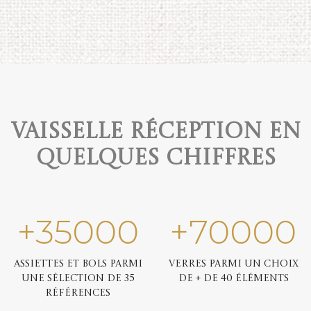
Vaisselle réception en
quelques chiffres
+
35000
+
70000
Assiettes et bols parmi
Verres parmi un choix
une sélection de 35
de + de 40 éléments
références