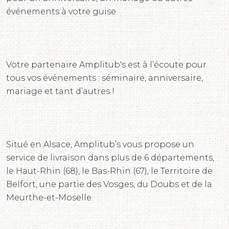
événements à votre guise.
Votre partenaire Amplitub's est à l’écoute pour
tous vos événements : séminaire, anniversaire,
mariage et tant d’autres !
Situé en Alsace, Amplitub’s vous propose un
service de livraison dans plus de 6 départements,
le Haut-Rhin (68), le Bas-Rhin (67), le Territoire de
Belfort, une partie des Vosges, du Doubs et de la
Meurthe-et-Moselle.