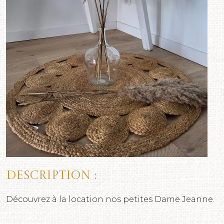
Description :
Découvrez à la location nos petites Dame Jeanne.