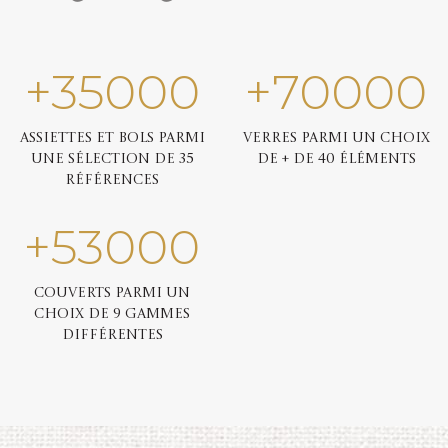
+
35000
+
70000
Assiettes et bols parmi
Verres parmi un choix
une sélection de 35
de + de 40 éléments
références
+
53000
Couverts parmi un
choix de 9 gammes
différentes