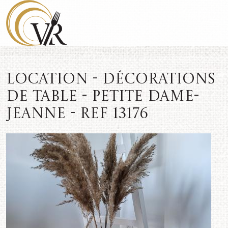
Location - Décorations
de table - Petite dame-
jeanne - REF 13176