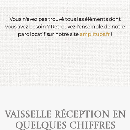
Vous n'avez pas trouvé tous les éléments dont
vous avez besoin ? Retrouvez l'ensemble de notre
parc locatif sur notre site
amplitubs.fr
!
Vaisselle réception en
quelques chiffres