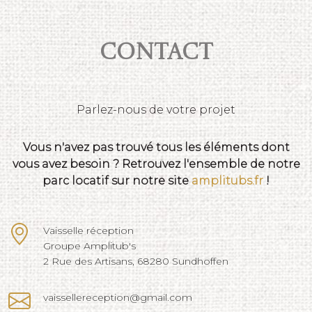
Contact
Parlez-nous de votre projet
Vous n'avez pas trouvé tous les éléments dont
vous avez besoin ? Retrouvez l'ensemble de notre
parc locatif sur notre site
amplitubs.fr
!
Vaisselle réception
Groupe Amplitub's
2 Rue des Artisans, 68280 Sundhoffen
vaissellereception@gmail.com