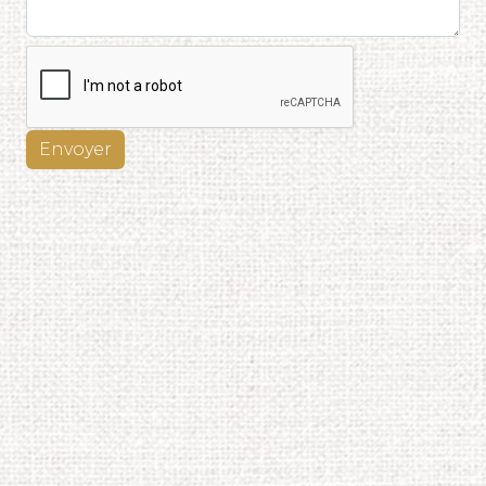
Envoyer