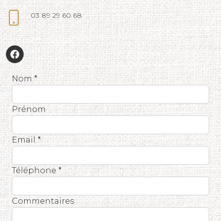
03 89 29 60 68
Nom *
Prénom
Email *
Téléphone *
Commentaires