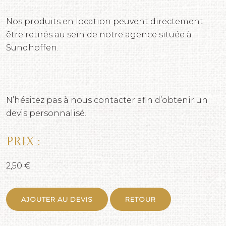
Nos produits en location peuvent directement
être retirés au sein de notre agence située à
Sundhoffen.
N’hésitez pas à nous contacter afin d’obtenir un
devis personnalisé.
Prix :
2,50 €
AJOUTER AU DEVIS
RETOUR