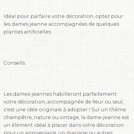
Idéal pour parfaire votre décoration, optez pour
les dames jeanne accompagnées de quelques
plantes artificielles.
Conseils :
Les dames-jeannes habilleront parfaitement
votre décoration, accompagnée de fleur ou seul,
c'est une idée originale à adopter ! Sur un thème
champêtre, nature ou vintage, la dame-jeanne est
un élément idéal à placer dans votre décoration
pour un anniversaire, un mariage ou autres