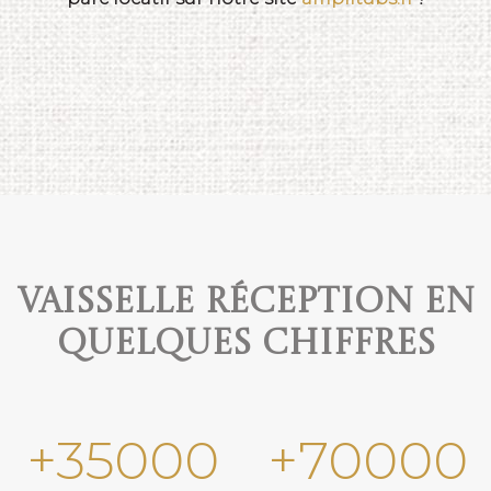
Vaisselle réception en
quelques chiffres
+
35000
+
70000