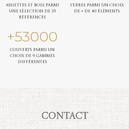
Assiettes et bols parmi
Verres parmi un choix
une sélection de 35
de + de 40 éléments
références
+
53000
Couverts parmi un
choix de 9 gammes
différentes
Contact