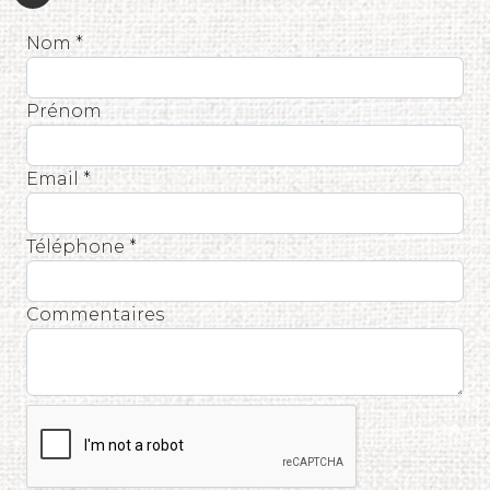
Nom *
Prénom
Email *
Téléphone *
Commentaires