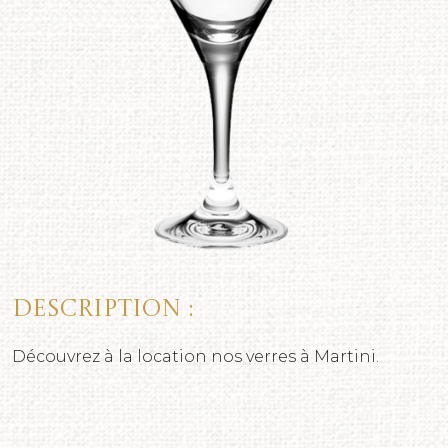
Description :
Découvrez à la location nos verres à Martini.