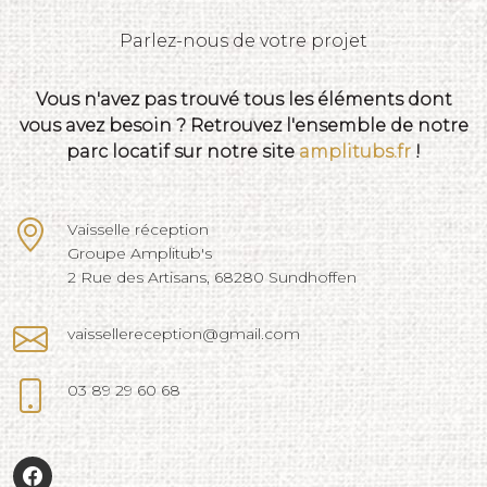
Parlez-nous de votre projet
Vous n'avez pas trouvé tous les éléments dont
vous avez besoin ? Retrouvez l'ensemble de notre
parc locatif sur notre site
amplitubs.fr
!
Vaisselle réception
Groupe Amplitub's
2 Rue des Artisans, 68280 Sundhoffen
vaissellereception@gmail.com
03 89 29 60 68