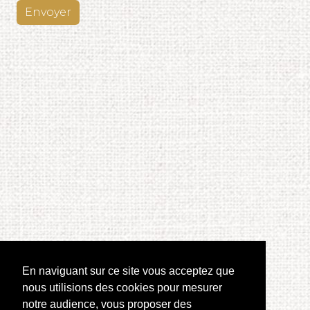
Envoyer
En naviguant sur ce site vous acceptez que
nous utilisions des cookies pour mesurer
notre audience, vous proposer des