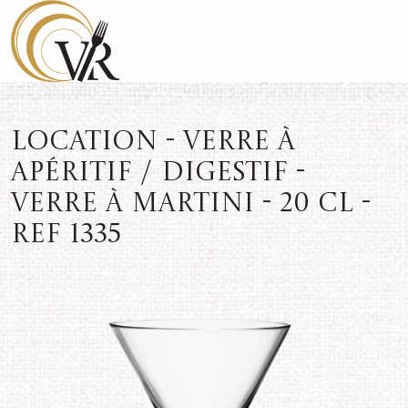
Location - Verre à
apéritif / digestif -
Verre à Martini - 20 cl -
REF 1335