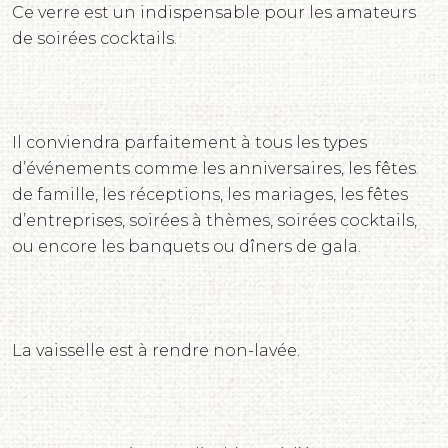
Ce verre est un indispensable pour les amateurs
de soirées cocktails.
Il conviendra parfaitement à tous les types
d’événements comme les anniversaires, les fêtes
de famille, les réceptions, les mariages, les fêtes
d’entreprises, soirées à thèmes, soirées cocktails,
ou encore les banquets ou dîners de gala.
La vaisselle est à rendre non-lavée.