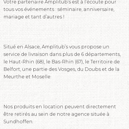
Votre partenaire Amplitub’s est à l’écoute pour
tous vos événements : séminaire, anniversaire,
mariage et tant d’autres !
Situé en Alsace, Amplitub’s vous propose un
service de livraison dans plus de 6 départements,
le Haut-Rhin (68), le Bas-Rhin (67), le Territoire de
Belfort, une partie des Vosges, du Doubs et de la
Meurthe et Moselle.
Nos produits en location peuvent directement
être retirés au sein de notre agence située à
Sundhoffen.