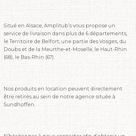
Situé en Alsace, Amplitub’s vous propose un
service de livraison dans plus de 6 départements,
le Territoire de Belfort, une partie des Vosges, du
Doubs et de la Meurthe-et-Moselle, le Haut-Rhin
(68), le Bas-Rhin (67).
Nos produits en location peuvent directement
être retirés au sein de notre agence située à
Sundhoffen.