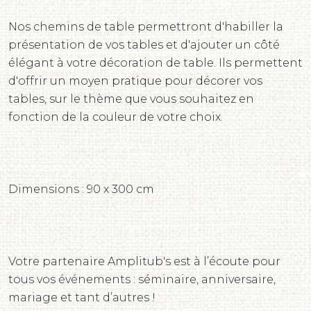
Nos chemins de table permettront d'habiller la
présentation de vos tables et d'ajouter un côté
élégant à votre décoration de table. Ils permettent
d'offrir un moyen pratique pour décorer vos
tables, sur le thème que vous souhaitez en
fonction de la couleur de votre choix.
Dimensions : 90 x 300 cm
Votre partenaire Amplitub's est à l’écoute pour
tous vos événements : séminaire, anniversaire,
mariage et tant d’autres !