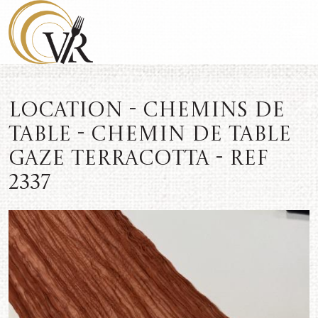
Location - Chemins de
table - Chemin de table
gaze Terracotta - REF
2337