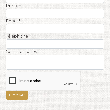
Prénom
Email *
Téléphone *
Commentaires
Envoyer