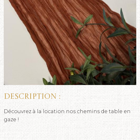
Description :
Découvrez à la location nos chemins de table en
gaze !