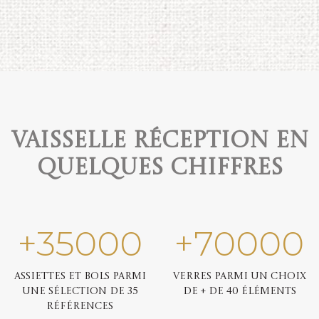
Vaisselle réception en
quelques chiffres
+
35000
+
70000
Assiettes et bols parmi
Verres parmi un choix
une sélection de 35
de + de 40 éléments
références