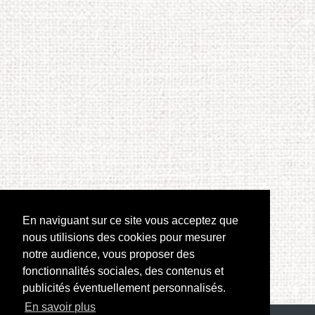
En naviguant sur ce site vous acceptez que
nous utilisions des cookies pour mesurer
notre audience, vous proposer des
fonctionnalités sociales, des contenus et
publicités éventuellement personnalisés.
En savoir plus