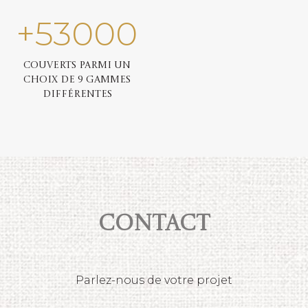
+
53000
Couverts parmi un
choix de 9 gammes
différentes
Contact
Parlez-nous de votre projet