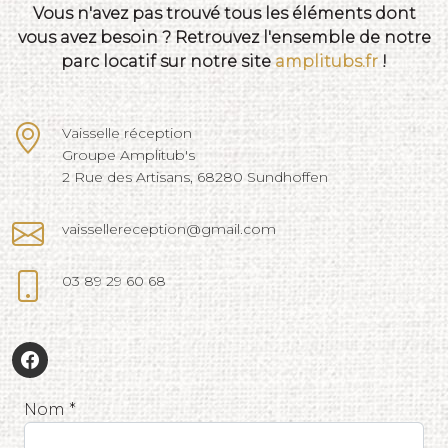
Vous n'avez pas trouvé tous les éléments dont
vous avez besoin ? Retrouvez l'ensemble de notre
parc locatif sur notre site
amplitubs.fr
!
Vaisselle réception
Groupe Amplitub's
2 Rue des Artisans, 68280 Sundhoffen
vaissellereception@gmail.com
03 89 29 60 68
Nom *