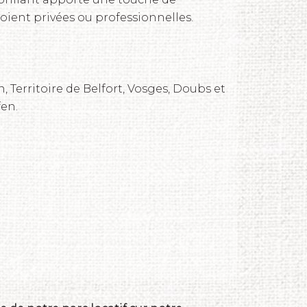
soient privées ou professionnelles.
, Territoire de Belfort, Vosges, Doubs et
fen.