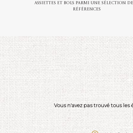
Assiettes et bols parmi une sélection de
références
Vous n'avez pas trouvé tous les