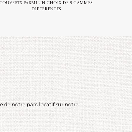
Couverts parmi un choix de 9 gammes
différentes
 de notre parc locatif sur notre