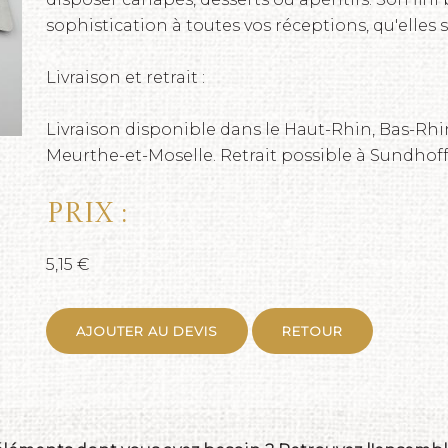
sophistication à toutes vos réceptions, qu'elles 
Livraison et retrait :
Livraison disponible dans le Haut-Rhin, Bas-Rhin
Meurthe-et-Moselle. Retrait possible à Sundhof
Prix :
5,15 €
AJOUTER AU DEVIS
RETOUR