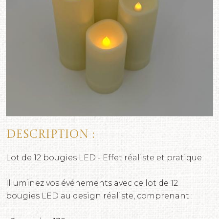
Description :
Lot de 12 bougies LED - Effet réaliste et pratique
Illuminez vos événements avec ce lot de 12
bougies LED au design réaliste, comprenant :