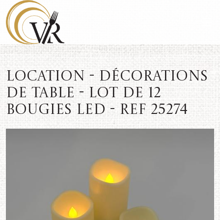
Location - Décorations
de table - Lot de 12
bougies LED - REF 25274