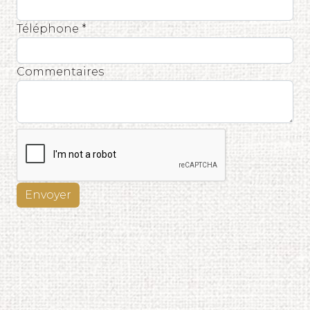
Téléphone *
Commentaires
Envoyer