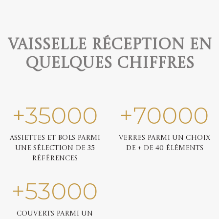
Vaisselle réception en
quelques chiffres
+
35000
+
70000
Assiettes et bols parmi
Verres parmi un choix
une sélection de 35
de + de 40 éléments
références
+
53000
Couverts parmi un