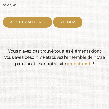
19,90 €
AJOUTER AU DEVIS
RETOUR
Vous n'avez pas trouvé tous les éléments dont
vous avez besoin ? Retrouvez l'ensemble de notre
parc locatif sur notre site
amplitubs.fr
!