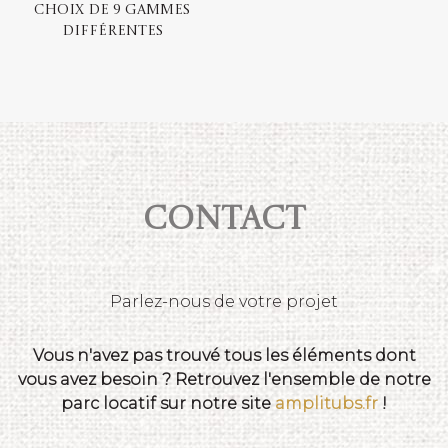
choix de 9 gammes
différentes
Contact
Parlez-nous de votre projet
Vous n'avez pas trouvé tous les éléments dont
vous avez besoin ? Retrouvez l'ensemble de notre
parc locatif sur notre site
amplitubs.fr
!