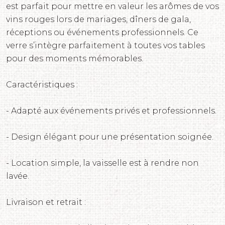
est parfait pour mettre en valeur les arômes de vos
vins rouges lors de mariages, dîners de gala,
réceptions ou événements professionnels. Ce
verre s’intègre parfaitement à toutes vos tables
pour des moments mémorables.
Caractéristiques :
- Adapté aux événements privés et professionnels.
- Design élégant pour une présentation soignée.
- Location simple, la vaisselle est à rendre non
lavée.
Livraison et retrait :