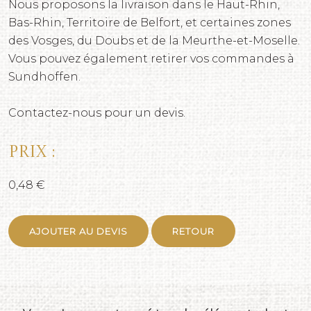
Nous proposons la livraison dans le Haut-Rhin,
Bas-Rhin, Territoire de Belfort, et certaines zones
des Vosges, du Doubs et de la Meurthe-et-Moselle.
Vous pouvez également retirer vos commandes à
Sundhoffen.
Contactez-nous pour un devis.
Prix :
0,48 €
AJOUTER AU DEVIS
RETOUR