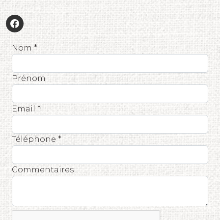
Nom *
Prénom
Email *
Téléphone *
Commentaires