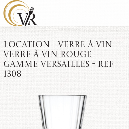
Location - Verre à vin -
Verre à vin rouge
Gamme Versailles - REF
1308