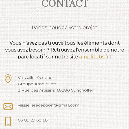
Contact
Parlez-nous de votre projet
Vous n'avez pas trouvé tous les éléments dont
vous avez besoin ? Retrouvez l'ensemble de notre
parc locatif sur notre site
amplitubs.fr
!
Vaisselle réception
Groupe Amplitub's
2 Rue des Artisans, 68280 Sundhoffen
vaissellereception@gmail.com
03 89 29 60 68