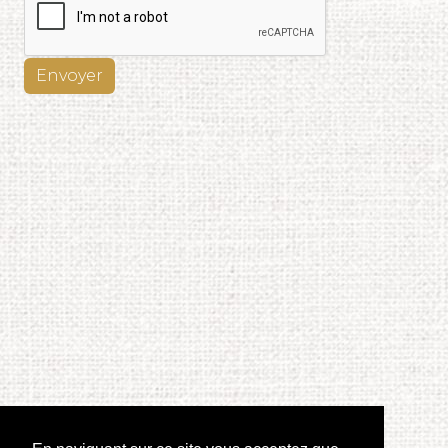
Envoyer