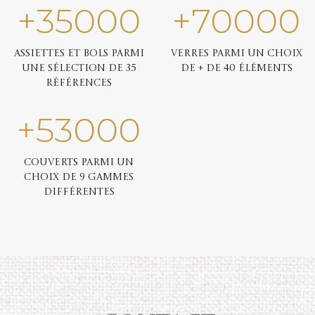
+
35000
+
70000
Assiettes et bols parmi
Verres parmi un choix
une sélection de 35
de + de 40 éléments
références
+
53000
Couverts parmi un
choix de 9 gammes
différentes