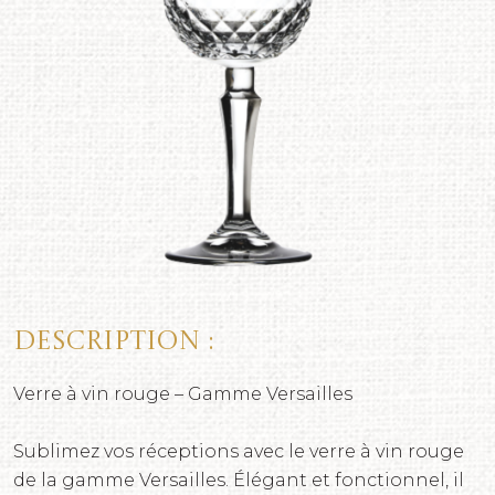
Description :
Verre à vin rouge – Gamme Versailles
Sublimez vos réceptions avec le verre à vin rouge
de la gamme Versailles. Élégant et fonctionnel, il