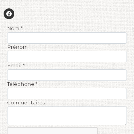
Nom *
Prénom
Email *
Téléphone *
Commentaires