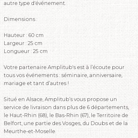
autre type d'événement.
Dimensions :
Hauteur : 60 cm
Largeur : 25 cm
Longueur : 25 cm
Votre partenaire Amplitub's est à l’écoute pour
tous vos événements : séminaire, anniversaire,
mariage et tant d’autres !
Situé en Alsace, Amplitub’s vous propose un
service de livraison dans plus de 6 départements,
le Haut-Rhin (68), le Bas-Rhin (67), le Territoire de
Belfort, une partie des Vosges, du Doubs et de la
Meurthe-et-Moselle.