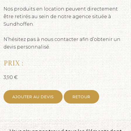
Nos produits en location peuvent directement
être retirés au sein de notre agence située à
Sundhoffen.
N’hésitez pas à nous contacter afin d’obtenir un
devis personnalisé.
Prix :
3,90 €
AJOUTER AU DEVIS
RETOUR