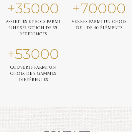
+
35000
+
70000
Assiettes et bols parmi
Verres parmi un choix
une sélection de 35
de + de 40 éléments
références
+
53000
Couverts parmi un
choix de 9 gammes
différentes