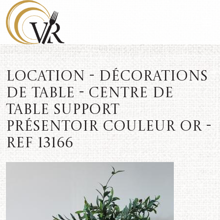
Location - Décorations
de table - Centre de
table support
présentoir couleur or -
REF 13166