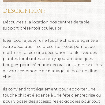
Description :
Découvrez à la location nos centres de table
support présentoir couleur or.
Idéal pour ajouter une touche chic et élégante à
votre décoration, ce présentoir vous permet de
mettre en valeur une décoration florale avec des
plantes tombantes ou en y ajoutant quelques
bougies pour créer une décoration lumineuse lors
de votre cérémonie de mariage ou pour un dîner
chic.
Ils conviendront également pour apporter une
touche chic et élégante à une fête d'entreprise ou
pour y poser des accessoires et goodies pour tout