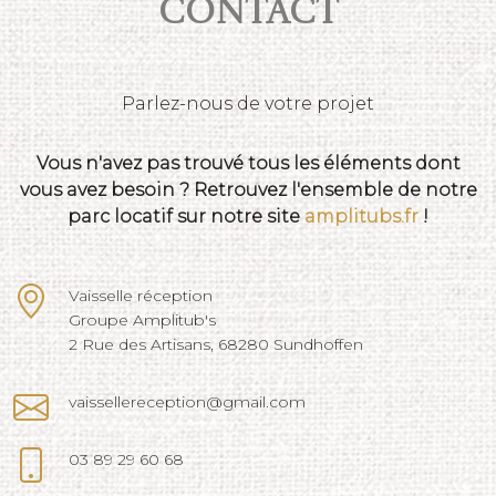
Contact
Parlez-nous de votre projet
Vous n'avez pas trouvé tous les éléments dont
vous avez besoin ? Retrouvez l'ensemble de notre
parc locatif sur notre site
amplitubs.fr
!
Vaisselle réception
Groupe Amplitub's
2 Rue des Artisans, 68280 Sundhoffen
vaissellereception@gmail.com
03 89 29 60 68