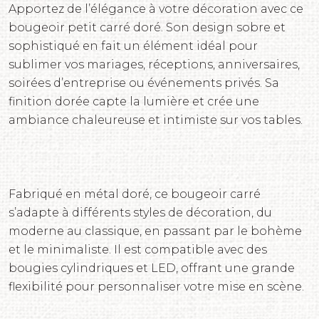
Apportez de l’élégance à votre décoration avec ce
bougeoir petit carré doré. Son design sobre et
sophistiqué en fait un élément idéal pour
sublimer vos mariages, réceptions, anniversaires,
soirées d’entreprise ou événements privés. Sa
finition dorée capte la lumière et crée une
ambiance chaleureuse et intimiste sur vos tables.
Fabriqué en métal doré, ce bougeoir carré
s’adapte à différents styles de décoration, du
moderne au classique, en passant par le bohème
et le minimaliste. Il est compatible avec des
bougies cylindriques et LED, offrant une grande
flexibilité pour personnaliser votre mise en scène.