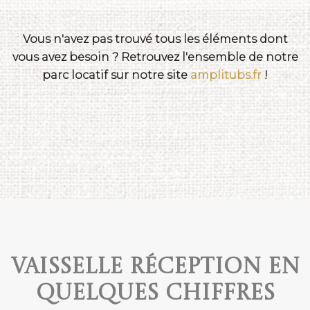
Vous n'avez pas trouvé tous les éléments dont
vous avez besoin ? Retrouvez l'ensemble de notre
parc locatif sur notre site
amplitubs.fr
!
Vaisselle réception en
quelques chiffres