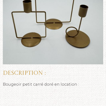
Description :
Bougeoir petit carré doré en location :