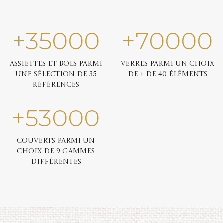
+
35000
+
70000
Assiettes et bols parmi
Verres parmi un choix
une sélection de 35
de + de 40 éléments
références
+
53000
Couverts parmi un
choix de 9 gammes
différentes