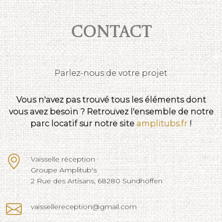
Contact
Parlez-nous de votre projet
Vous n'avez pas trouvé tous les éléments dont
vous avez besoin ? Retrouvez l'ensemble de notre
parc locatif sur notre site
amplitubs.fr
!
Vaisselle réception
Groupe Amplitub's
2 Rue des Artisans, 68280 Sundhoffen
vaissellereception@gmail.com