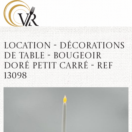
Location - Décorations
de table - Bougeoir
doré petit carré - REF
13098