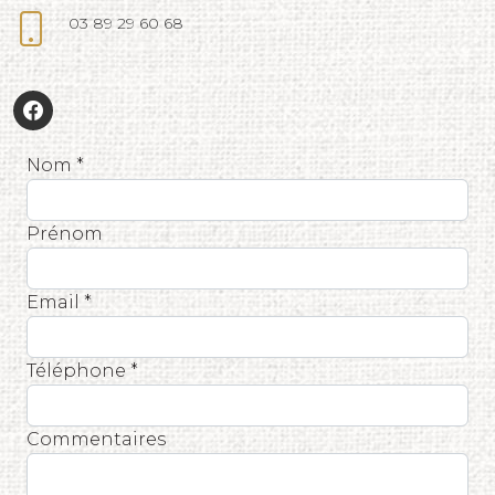
03 89 29 60 68
Nom *
Prénom
Email *
Téléphone *
Commentaires