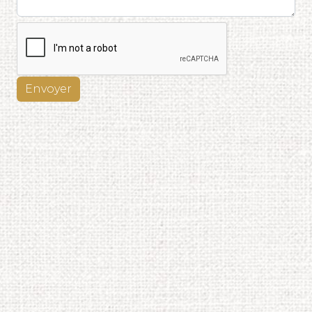
Envoyer