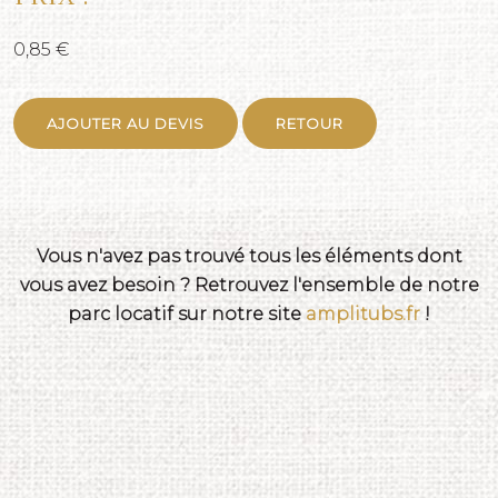
0,85 €
AJOUTER AU DEVIS
RETOUR
Vous n'avez pas trouvé tous les éléments dont
vous avez besoin ? Retrouvez l'ensemble de notre
parc locatif sur notre site
amplitubs.fr
!