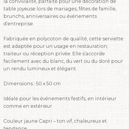
la convivialité, parfaite pour une décoration de
table joyeuse lors de mariages, fêtes de famille,
brunchs, anniversaires ou événements
d’entreprise.
Fabriquée en polycoton de qualité, cette serviette
est adaptée pour un usage en restauration,
traiteur ou réception privée. Elle s’accorde
facilement avec du blanc, du vert ou du doré pour
un rendu lumineux et élégant.
Dimensions : 50 x 50 cm
Idéale pour les événements festifs, en intérieur
comme en extérieur
Couleur jaune Capri – ton vif, chaleureux et
tendance