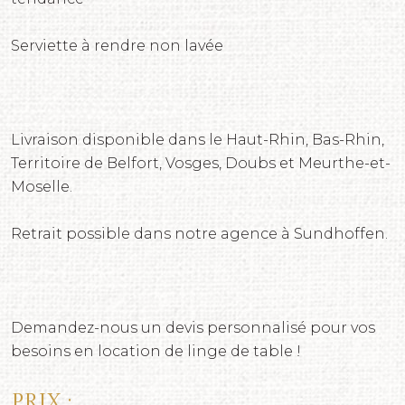
Serviette à rendre non lavée
Livraison disponible dans le Haut-Rhin, Bas-Rhin,
Territoire de Belfort, Vosges, Doubs et Meurthe-et-
Moselle.
Retrait possible dans notre agence à Sundhoffen.
Demandez-nous un devis personnalisé pour vos
besoins en location de linge de table !
Prix :