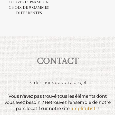
Couverts parmi un
choix de 9 gammes
différentes
Contact
Parlez-nous de votre projet
Vous n'avez pas trouvé tous les éléments dont
vous avez besoin ? Retrouvez l'ensemble de notre
parc locatif sur notre site
amplitubs.fr
!