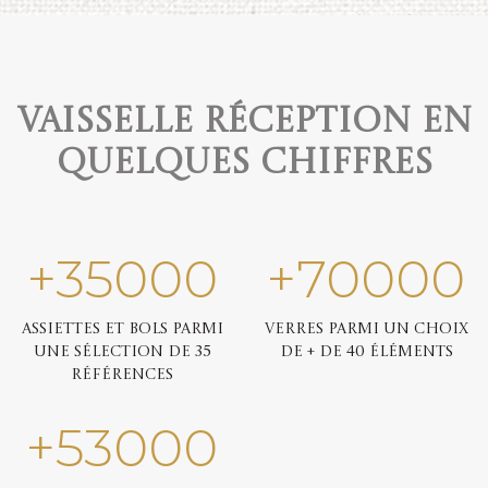
Vaisselle réception en
quelques chiffres
+
35000
+
70000
Assiettes et bols parmi
Verres parmi un choix
une sélection de 35
de + de 40 éléments
références
+
53000