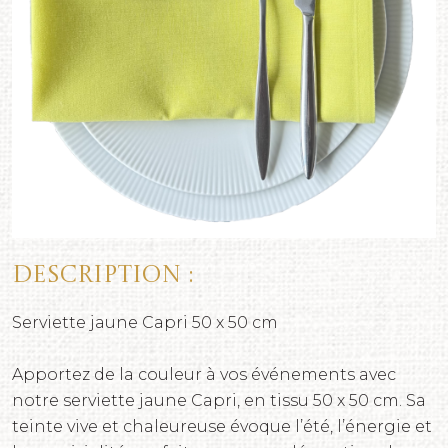
Description :
Serviette jaune Capri 50 x 50 cm
Apportez de la couleur à vos événements avec
notre serviette jaune Capri, en tissu 50 x 50 cm. Sa
teinte vive et chaleureuse évoque l’été, l’énergie et