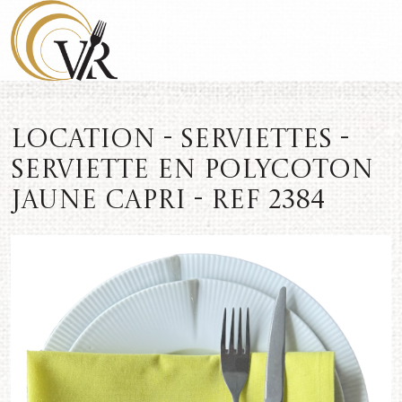
Location - Serviettes -
Serviette en polycoton
Jaune Capri - REF 2384