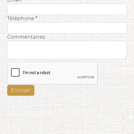
Téléphone *
Commentaires
Envoyer