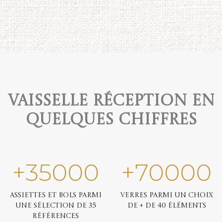
Vaisselle réception en
quelques chiffres
+
35000
+
70000
Assiettes et bols parmi
Verres parmi un choix
une sélection de 35
de + de 40 éléments
références