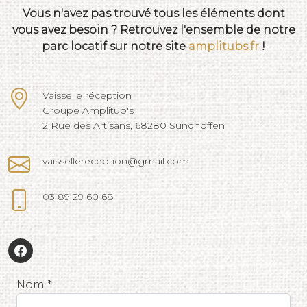
Vous n'avez pas trouvé tous les éléments dont
vous avez besoin ? Retrouvez l'ensemble de notre
parc locatif sur notre site
amplitubs.fr
!
Vaisselle réception
Groupe Amplitub's
2 Rue des Artisans, 68280 Sundhoffen
vaissellereception@gmail.com
03 89 29 60 68
Nom *