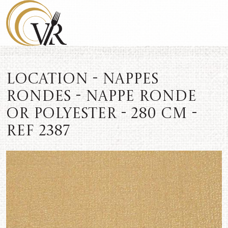
Location - Nappes
rondes - Nappe ronde
or polyester - 280 cm -
REF 2387