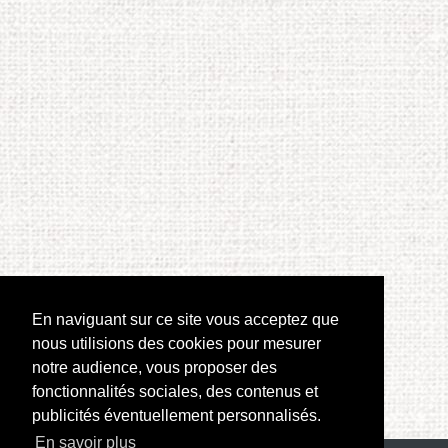
En naviguant sur ce site vous acceptez que
nous utilisions des cookies pour mesurer
notre audience, vous proposer des
fonctionnalités sociales, des contenus et
publicités éventuellement personnalisés.
En savoir plus