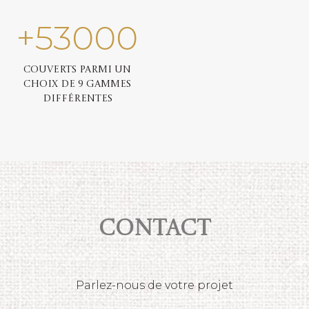
+
53000
Couverts parmi un
choix de 9 gammes
différentes
Contact
Parlez-nous de votre projet