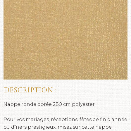
Description :
Nappe ronde dorée 280 cm polyester
Pour vos mariages, réceptions, fêtes de fin d’année
ou dîners prestigieux, misez sur cette nappe