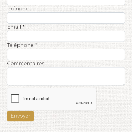
Prénom
Email *
Téléphone *
Commentaires
Envoyer