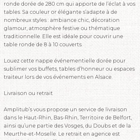
ronde dorée de 280 cm qui apporte de l’éclat à vos
tables. Sa couleur or élégante s’adapte à de
nombreux styles : ambiance chic, décoration
glamour, atmosphère festive ou thématique
traditionnelle. Elle est idéale pour couvrir une
table ronde de 8 à 10 couverts.
Louez cette nappe événementielle dorée pour
sublimer vos buffets, tables d’honneur ou espaces
traiteur lors de vos événements en Alsace.
Livraison ou retrait
Amplitub’s vous propose un service de livraison
dans le Haut-Rhin, Bas-Rhin, Territoire de Belfort,
ainsi qu’une partie des Vosges, du Doubs et de la
Meurthe-et-Moselle. Le retrait en agence est