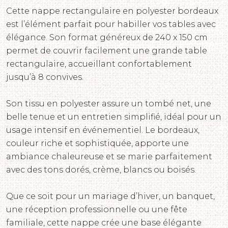
Cette nappe rectangulaire en polyester bordeaux
est l’élément parfait pour habiller vos tables avec
élégance. Son format généreux de 240 x 150 cm
permet de couvrir facilement une grande table
rectangulaire, accueillant confortablement
jusqu’à 8 convives.
Son tissu en polyester assure un tombé net, une
belle tenue et un entretien simplifié, idéal pour un
usage intensif en événementiel. Le bordeaux,
couleur riche et sophistiquée, apporte une
ambiance chaleureuse et se marie parfaitement
avec des tons dorés, crème, blancs ou boisés.
Que ce soit pour un mariage d’hiver, un banquet,
une réception professionnelle ou une fête
familiale, cette nappe crée une base élégante