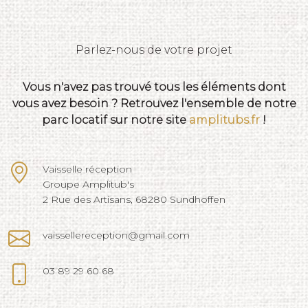
Parlez-nous de votre projet
Vous n'avez pas trouvé tous les éléments dont
vous avez besoin ? Retrouvez l'ensemble de notre
parc locatif sur notre site
amplitubs.fr
!
Vaisselle réception
Groupe Amplitub's
2 Rue des Artisans, 68280 Sundhoffen
vaissellereception@gmail.com
03 89 29 60 68