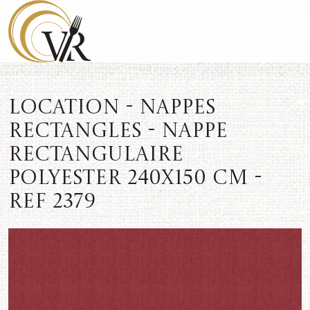
Location - Nappes
rectangles - Nappe
rectangulaire
polyester 240x150 cm -
REF 2379