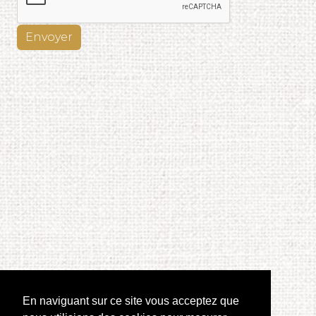
Envoyer
En naviguant sur ce site vous acceptez que