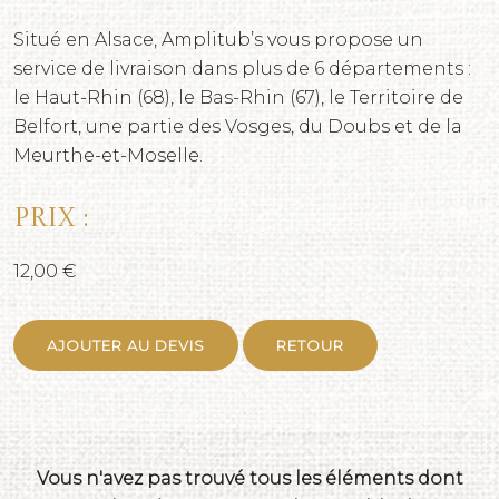
Situé en Alsace, Amplitub’s vous propose un
service de livraison dans plus de 6 départements :
le Haut-Rhin (68), le Bas-Rhin (67), le Territoire de
Belfort, une partie des Vosges, du Doubs et de la
Meurthe-et-Moselle.
Prix :
12,00 €
AJOUTER AU DEVIS
RETOUR
Vous n'avez pas trouvé tous les éléments dont