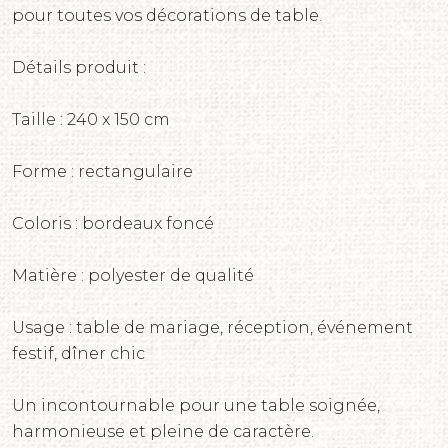
pour toutes vos décorations de table.
Détails produit :
Taille : 240 x 150 cm
Forme : rectangulaire
Coloris : bordeaux foncé
Matière : polyester de qualité
Usage : table de mariage, réception, événement
festif, dîner chic
Un incontournable pour une table soignée,
harmonieuse et pleine de caractère.