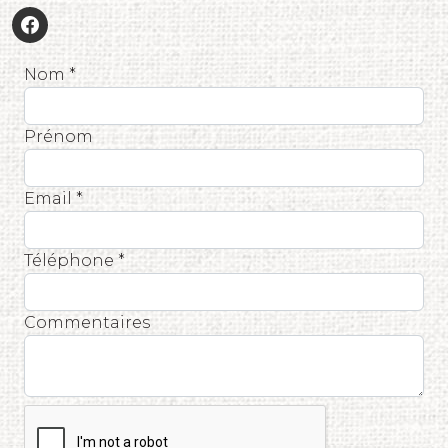
Nom *
Prénom
Email *
Téléphone *
Commentaires