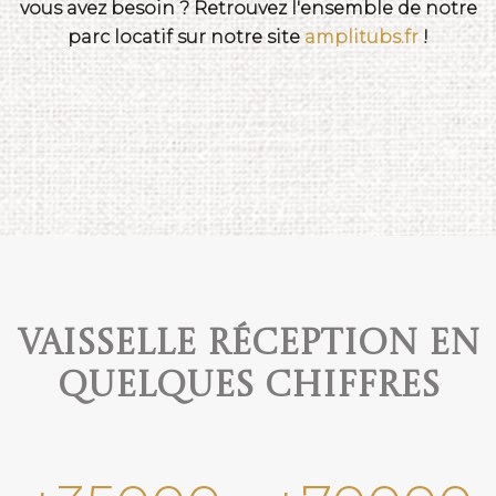
vous avez besoin ? Retrouvez l'ensemble de notre
parc locatif sur notre site
amplitubs.fr
!
Vaisselle réception en
quelques chiffres