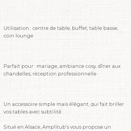
Utilisation : centre de table, buffet, table basse,
coin lounge
Parfait pour : mariage, ambiance cosy, dîner aux
chandelles, réception professionnelle
Un accessoire simple mais élégant, qui fait briller
vos tables avec subtilité.
Situé en Alsace, Amplitub’s vous propose un