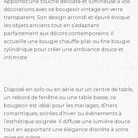
Apportez une touche délicate et lumineuse à vos
décorations avec ce bougeoir vintage en verre
transparent. Son design arrondi et épuré évoque
les objets anciens tout en s’adaptant
parfaitement aux décors contemporains. Il
accueille une bougie chauffe-plat ou fine bougie
cylindrique pour créer une ambiance douce et
intimiste.
Disposé en solo ou en série sur un centre de table,
un rebord de fenêtre ou une table basse, ce
bougeoir est idéal pour les mariages, dîners
romantiques, soirées d’hiver ou événements à
l’esthétique soignée. Il diffuse une lumière douce
tout en apportant une élégance discrète à votre
mise en scène.