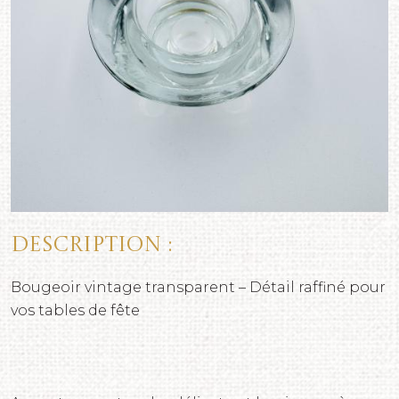
Description :
Bougeoir vintage transparent – Détail raffiné pour
vos tables de fête