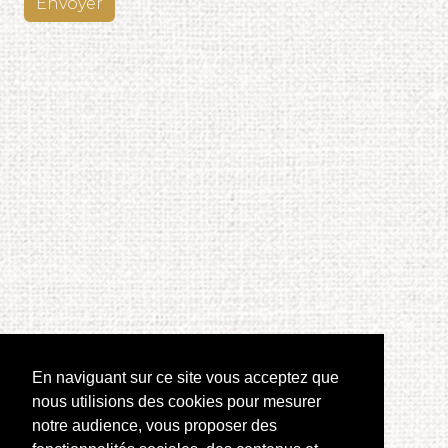
Envoyer
En naviguant sur ce site vous acceptez que
nous utilisions des cookies pour mesurer
notre audience, vous proposer des