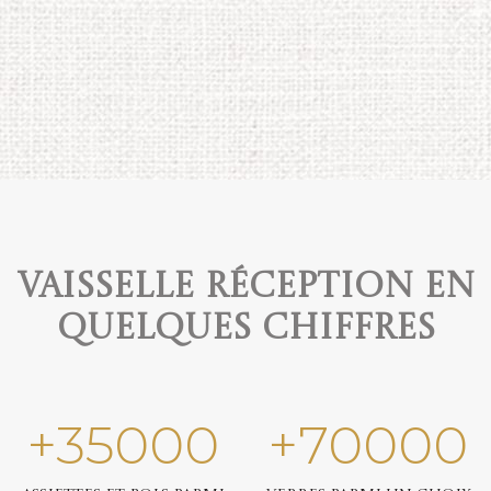
Vaisselle réception en
quelques chiffres
+
35000
+
70000