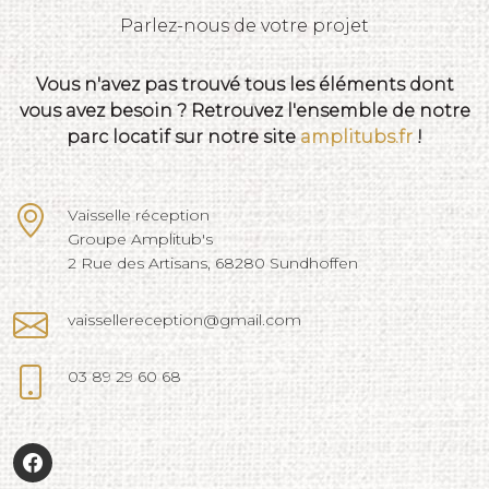
Parlez-nous de votre projet
Vous n'avez pas trouvé tous les éléments dont
vous avez besoin ? Retrouvez l'ensemble de notre
parc locatif sur notre site
amplitubs.fr
!
Vaisselle réception
Groupe Amplitub's
2 Rue des Artisans, 68280 Sundhoffen
vaissellereception@gmail.com
03 89 29 60 68