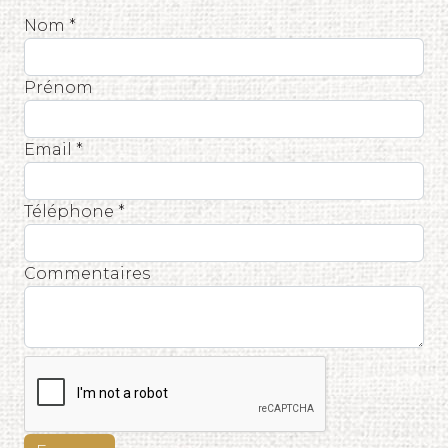
Nom *
Prénom
Email *
Téléphone *
Commentaires