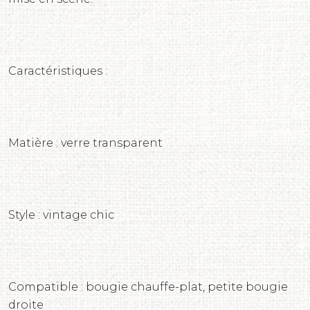
Caractéristiques :
Matière : verre transparent
Style : vintage chic
Compatible : bougie chauffe-plat, petite bougie
droite