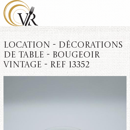
Location - Décorations
de table - Bougeoir
vintage - REF 13352