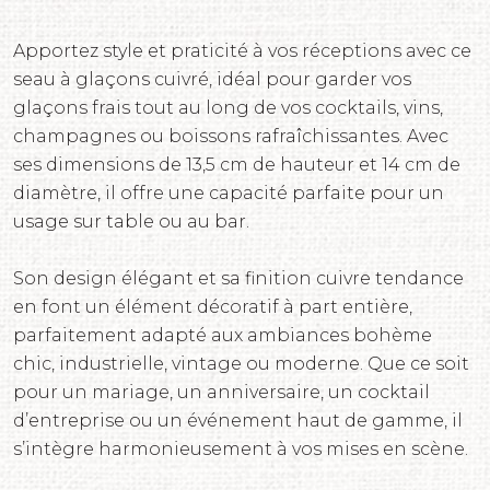
Apportez style et praticité à vos réceptions avec ce
seau à glaçons cuivré, idéal pour garder vos
glaçons frais tout au long de vos cocktails, vins,
champagnes ou boissons rafraîchissantes. Avec
ses dimensions de 13,5 cm de hauteur et 14 cm de
diamètre, il offre une capacité parfaite pour un
usage sur table ou au bar.
Son design élégant et sa finition cuivre tendance
en font un élément décoratif à part entière,
parfaitement adapté aux ambiances bohème
chic, industrielle, vintage ou moderne. Que ce soit
pour un mariage, un anniversaire, un cocktail
d’entreprise ou un événement haut de gamme, il
s’intègre harmonieusement à vos mises en scène.