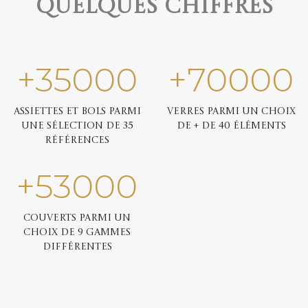
quelques chiffres
+
35000
+
70000
Assiettes et bols parmi
Verres parmi un choix
une sélection de 35
de + de 40 éléments
références
+
53000
Couverts parmi un
choix de 9 gammes
différentes