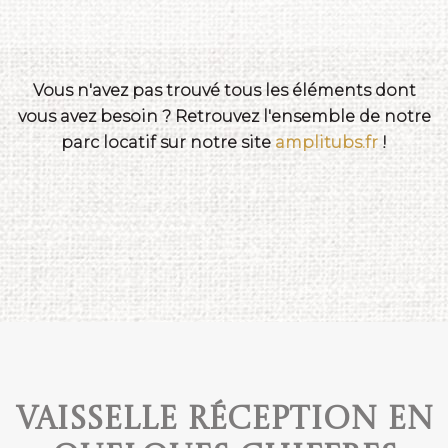
Vous n'avez pas trouvé tous les éléments dont
vous avez besoin ? Retrouvez l'ensemble de notre
parc locatif sur notre site
amplitubs.fr
!
Vaisselle réception en