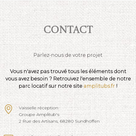
Contact
Parlez-nous de votre projet
Vous n'avez pas trouvé tous les éléments dont
vous avez besoin ? Retrouvez l'ensemble de notre
parc locatif sur notre site
amplitubs.fr
!
Vaisselle réception
Groupe Amplitub's
2 Rue des Artisans, 68280 Sundhoffen