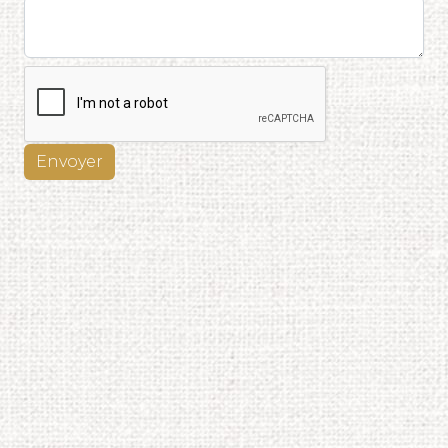
Envoyer