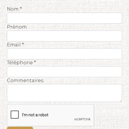
Nom *
Prénom
Email *
Téléphone *
Commentaires