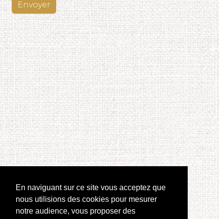
Envoyer
En naviguant sur ce site vous acceptez que
nous utilisions des cookies pour mesurer
notre audience, vous proposer des