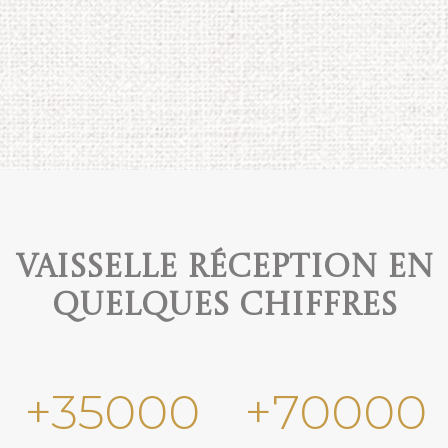
Vaisselle réception en
quelques chiffres
+
35000
+
70000