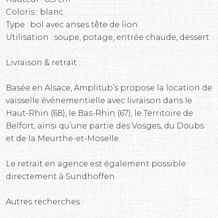
Coloris : blanc
Type : bol avec anses tête de lion
Utilisation : soupe, potage, entrée chaude, dessert
Livraison & retrait :
Basée en Alsace, Amplitub’s propose la location de
vaisselle événementielle avec livraison dans le
Haut-Rhin (68), le Bas-Rhin (67), le Territoire de
Belfort, ainsi qu’une partie des Vosges, du Doubs
et de la Meurthe-et-Moselle.
Le retrait en agence est également possible
directement à Sundhoffen.
Autres recherches :