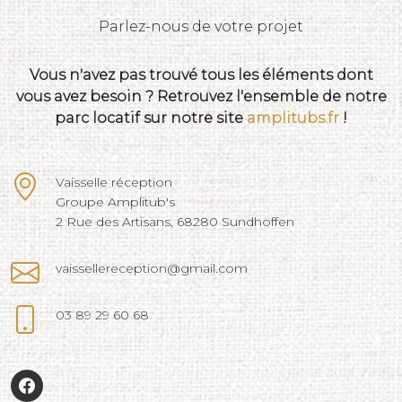
Parlez-nous de votre projet
Vous n'avez pas trouvé tous les éléments dont
vous avez besoin ? Retrouvez l'ensemble de notre
parc locatif sur notre site
amplitubs.fr
!
Vaisselle réception
Groupe Amplitub's
2 Rue des Artisans, 68280 Sundhoffen
vaissellereception@gmail.com
03 89 29 60 68