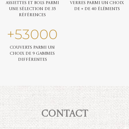
Assiettes et bols parmi
Verres parmi un choix
une sélection de 35
de + de 40 éléments
références
+
53000
Couverts parmi un
choix de 9 gammes
différentes
Contact