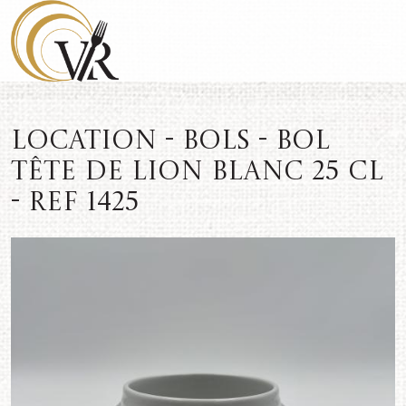
Location - Bols - Bol
tête de lion blanc 25 cl
- REF 1425