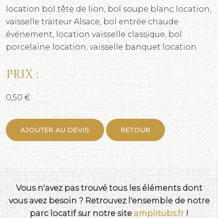
location bol tête de lion, bol soupe blanc location,
vaisselle traiteur Alsace, bol entrée chaude
événement, location vaisselle classique, bol
porcelaine location, vaisselle banquet location
Prix :
0,50 €
AJOUTER AU DEVIS
RETOUR
Vous n'avez pas trouvé tous les éléments dont
vous avez besoin ? Retrouvez l'ensemble de notre
parc locatif sur notre site
amplitubs.fr
!