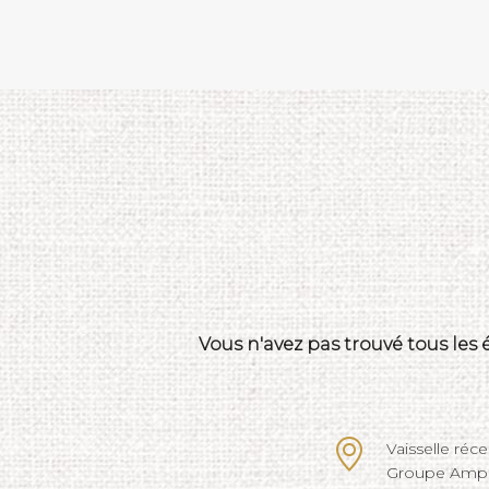
Vous n'avez pas trouvé tous les
Vaisselle réc
Groupe Ampli