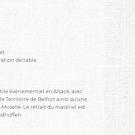
et
oration de table
tile événementiel en Alsace, avec
 le Territoire de Belfort ainsi qu’une
Moselle. Le retrait du matériel est
ndhoffen.