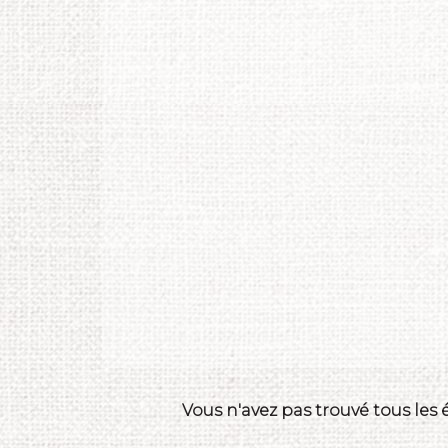
Vous n'avez pas trouvé tous les