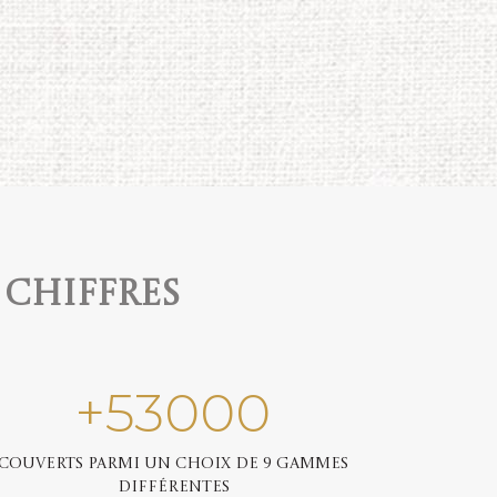
 chiffres
+
53000
Couverts parmi un choix de 9 gammes
différentes