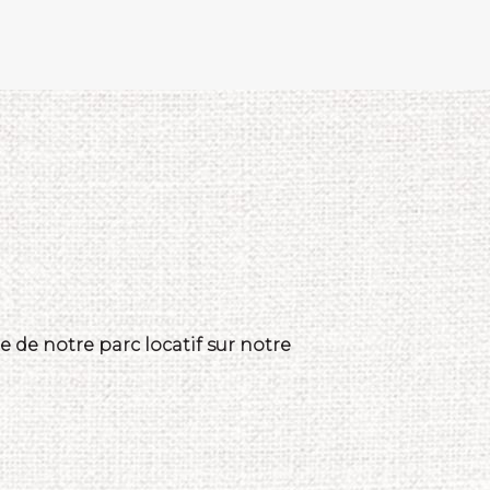
 de notre parc locatif sur notre