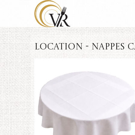
Location - Nappes ca