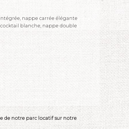
intégrée, nappe carrée élégante
e cocktail blanche, nappe double
 de notre parc locatif sur notre