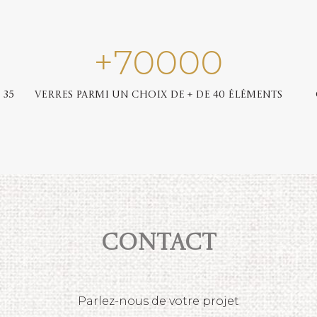
+
70000
 35
Verres parmi un choix de + de 40 éléments
Contact
Parlez-nous de votre projet