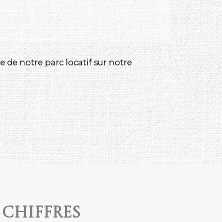
 de notre parc locatif sur notre
 chiffres