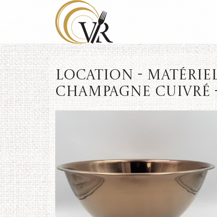
Location - Matérie
champagne cuivré - 