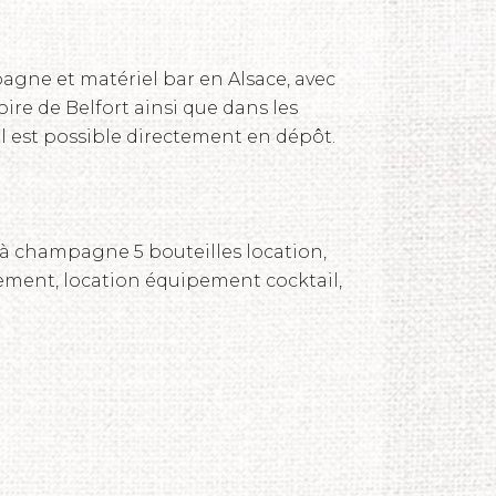
gne et matériel bar en Alsace, avec
toire de Belfort ainsi que dans les
l est possible directement en dépôt.
à champagne 5 bouteilles location,
ment, location équipement cocktail,