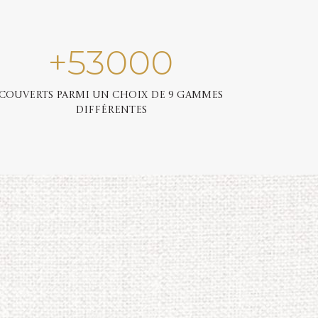
+
53000
Couverts parmi un choix de 9 gammes
différentes