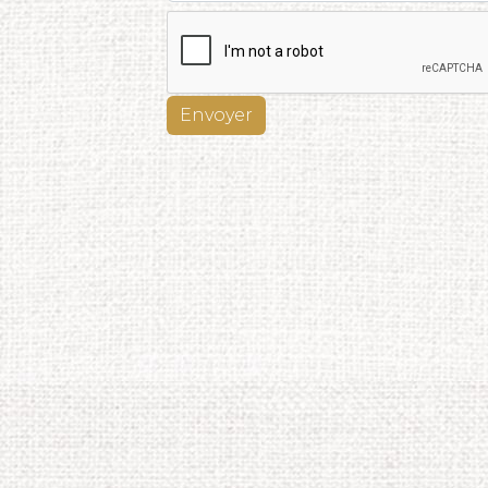
Envoyer