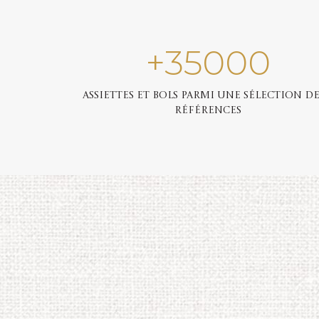
+
35000
Assiettes et bols parmi une sélection de
références