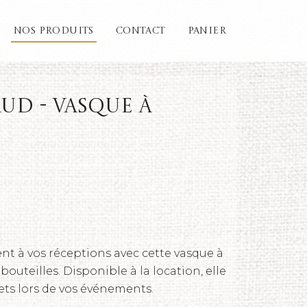
NOS PRODUITS
CONTACT
PANIER
ud - Vasque à
nt à vos réceptions avec cette vasque à
outeilles. Disponible à la location, elle
ets lors de vos événements.