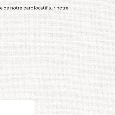
 de notre parc locatif sur notre