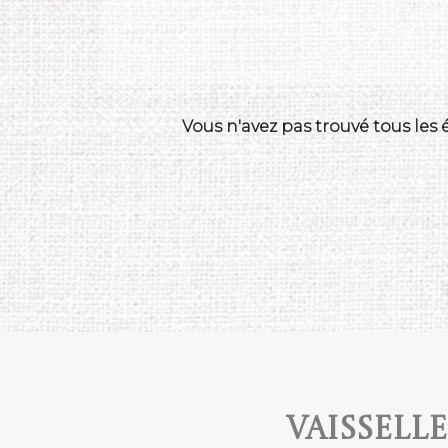
Vous n'avez pas trouvé tous les
Vaissell