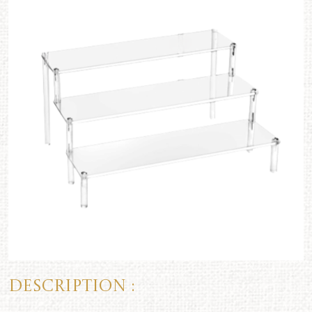
Description :