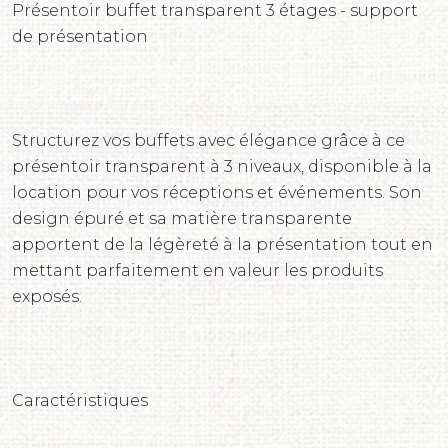
Présentoir buffet transparent 3 étages - support
de présentation
Structurez vos buffets avec élégance grâce à ce
présentoir transparent à 3 niveaux, disponible à la
location pour vos réceptions et événements. Son
design épuré et sa matière transparente
apportent de la légèreté à la présentation tout en
mettant parfaitement en valeur les produits
exposés.
Caractéristiques