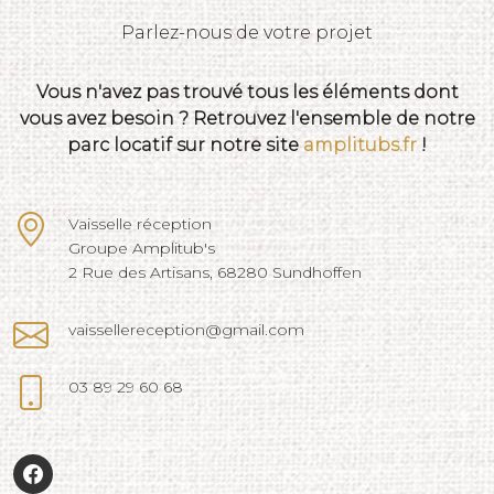
Parlez-nous de votre projet
Vous n'avez pas trouvé tous les éléments dont
vous avez besoin ? Retrouvez l'ensemble de notre
parc locatif sur notre site
amplitubs.fr
!
Vaisselle réception
Groupe Amplitub's
2 Rue des Artisans, 68280 Sundhoffen
vaissellereception@gmail.com
03 89 29 60 68