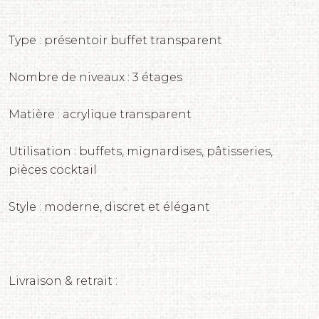
Type : présentoir buffet transparent
Nombre de niveaux : 3 étages
Matière : acrylique transparent
Utilisation : buffets, mignardises, pâtisseries,
pièces cocktail
Style : moderne, discret et élégant
Livraison & retrait :