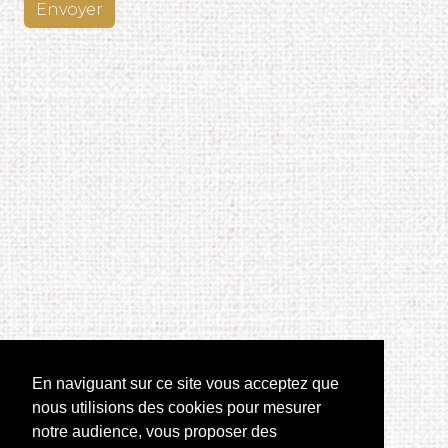
Envoyer
En naviguant sur ce site vous acceptez que
nous utilisions des cookies pour mesurer
notre audience, vous proposer des