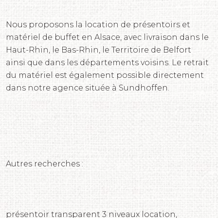
Nous proposons la location de présentoirs et
matériel de buffet en Alsace, avec livraison dans le
Haut-Rhin, le Bas-Rhin, le Territoire de Belfort
ainsi que dans les départements voisins. Le retrait
du matériel est également possible directement
dans notre agence située à Sundhoffen.
Autres recherches :
présentoir transparent 3 niveaux location,