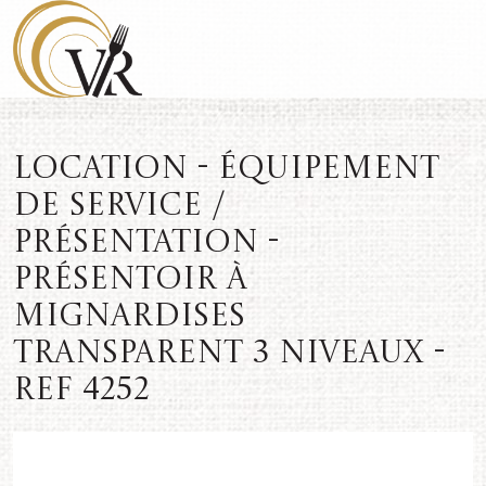
Location - Équipement
de service /
présentation -
Présentoir à
mignardises
transparent 3 niveaux -
REF 4252