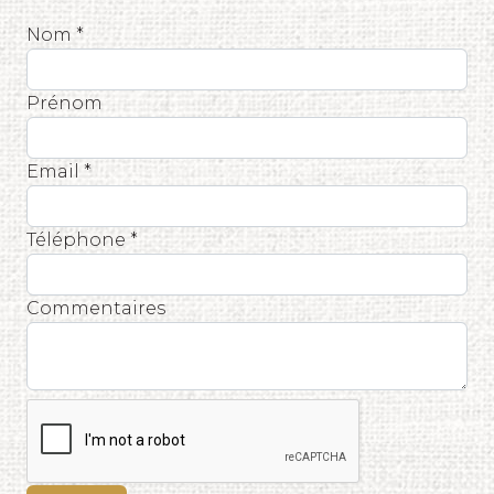
Nom *
Prénom
Email *
Téléphone *
Commentaires