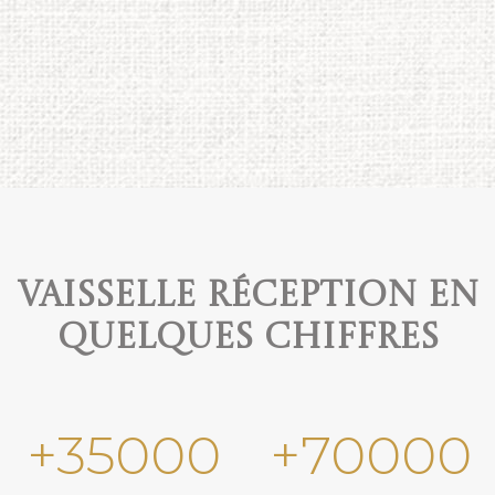
Vaisselle réception en
quelques chiffres
+
35000
+
70000