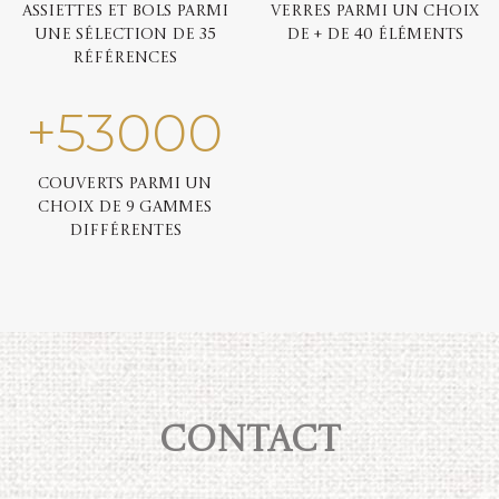
Assiettes et bols parmi
Verres parmi un choix
une sélection de 35
de + de 40 éléments
références
+
53000
Couverts parmi un
choix de 9 gammes
différentes
Contact