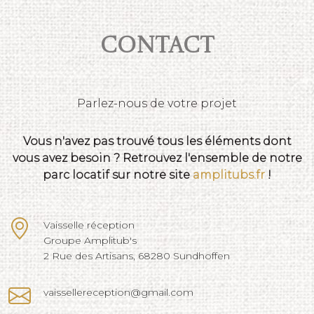
Contact
Parlez-nous de votre projet
Vous n'avez pas trouvé tous les éléments dont
vous avez besoin ? Retrouvez l'ensemble de notre
parc locatif sur notre site
amplitubs.fr
!
Vaisselle réception
Groupe Amplitub's
2 Rue des Artisans, 68280 Sundhoffen
vaissellereception@gmail.com