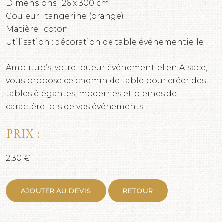
Dimensions : 26 x 300 cm
Couleur : tangerine (orange)
Matière : coton
Utilisation : décoration de table événementielle
Amplitub’s, votre loueur événementiel en Alsace,
vous propose ce chemin de table pour créer des
tables élégantes, modernes et pleines de
caractère lors de vos événements.
Prix :
2,30 €
AJOUTER AU DEVIS
RETOUR