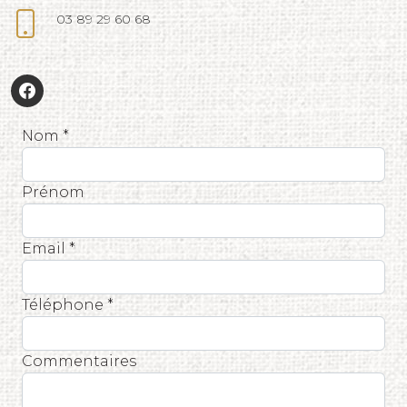
03 89 29 60 68
Nom *
Prénom
Email *
Téléphone *
Commentaires