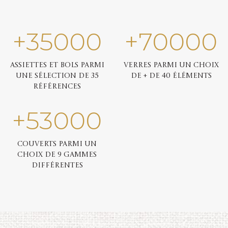
+
35000
+
70000
Assiettes et bols parmi
Verres parmi un choix
une sélection de 35
de + de 40 éléments
références
+
53000
Couverts parmi un
choix de 9 gammes
différentes