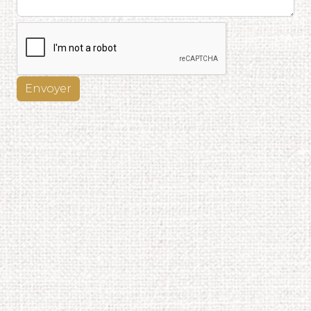
Envoyer