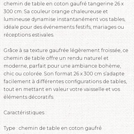
chemin de table en coton gaufré tangerine 26 x
300 cm. Sa couleur orange chaleureuse et
lumineuse dynamise instantanément vos tables,
idéale pour des événements festifs, mariages ou
réceptions estivales.
Grâce à sa texture gaufrée légèrement froissée, ce
chemin de table offre un rendu naturel et
moderne, parfait pour une ambiance bohème,
chic ou colorée. Son format 26 x 300 cm s’adapte
facilement à différentes configurations de tables,
tout en mettant en valeur votre vaisselle et vos
éléments décoratifs.
Caractéristiques :
Type : chemin de table en coton gaufré