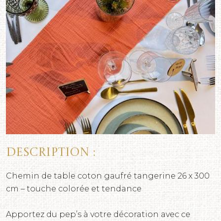
Description :
Chemin de table coton gaufré tangerine 26 x 300
cm – touche colorée et tendance
Apportez du pep’s à votre décoration avec ce