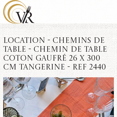
Location - Chemins de
table - Chemin de table
coton gaufré 26 x 300
cm Tangerine - REF 2440