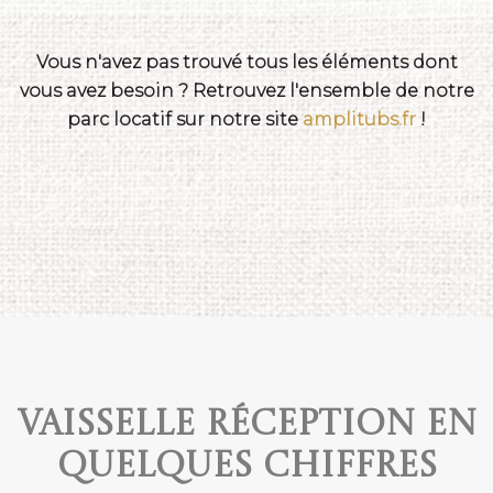
Vous n'avez pas trouvé tous les éléments dont
vous avez besoin ? Retrouvez l'ensemble de notre
parc locatif sur notre site
amplitubs.fr
!
Vaisselle réception en
quelques chiffres