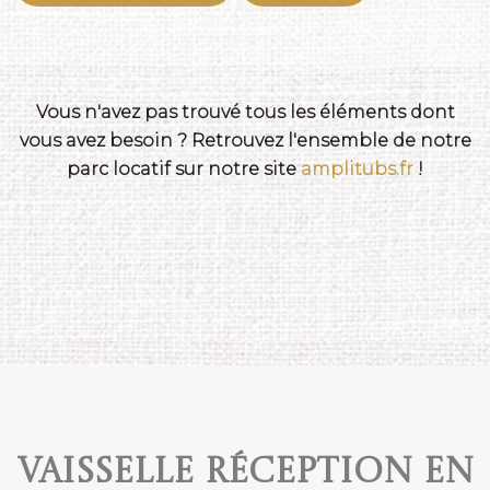
Vous n'avez pas trouvé tous les éléments dont
vous avez besoin ? Retrouvez l'ensemble de notre
parc locatif sur notre site
amplitubs.fr
!
Vaisselle réception en