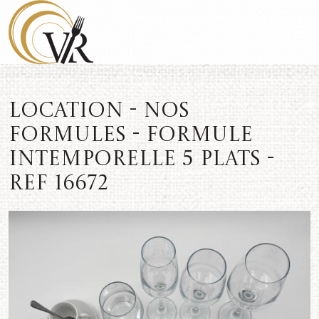
Location - Nos
formules - Formule
Intemporelle 5 plats -
REF 16672