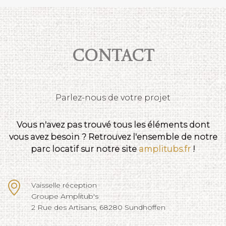
Contact
Parlez-nous de votre projet
Vous n'avez pas trouvé tous les éléments dont
vous avez besoin ? Retrouvez l'ensemble de notre
parc locatif sur notre site
amplitubs.fr
!
Vaisselle réception
Groupe Amplitub's
2 Rue des Artisans, 68280 Sundhoffen