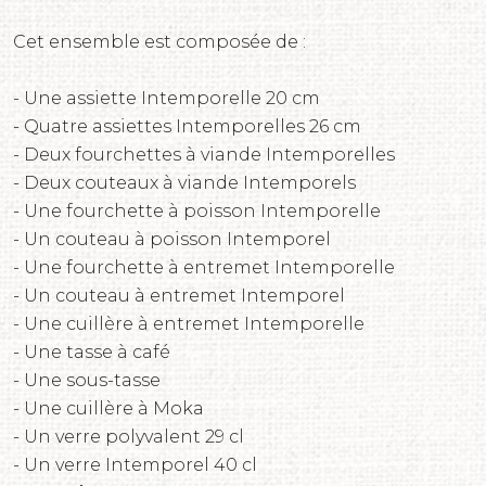
Cet ensemble est composée de :
- Une assiette Intemporelle 20 cm
- Quatre assiettes Intemporelles 26 cm
- Deux fourchettes à viande Intemporelles
- Deux couteaux à viande Intemporels
- Une fourchette à poisson Intemporelle
- Un couteau à poisson Intemporel
- Une fourchette à entremet Intemporelle
- Un couteau à entremet Intemporel
- Une cuillère à entremet Intemporelle
- Une tasse à café
- Une sous-tasse
- Une cuillère à Moka
- Un verre polyvalent 29 cl
- Un verre Intemporel 40 cl