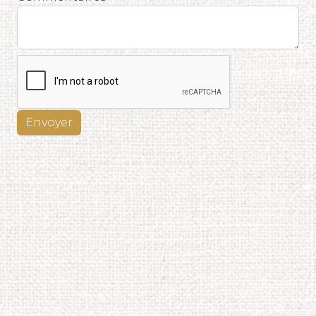
Envoyer