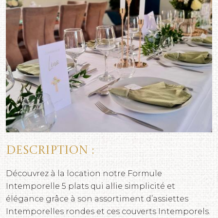
Description :
Découvrez à la location notre Formule
Intemporelle 5 plats qui allie simplicité et
élégance grâce à son assortiment d’assiettes
Intemporelles rondes et ces couverts Intemporels.