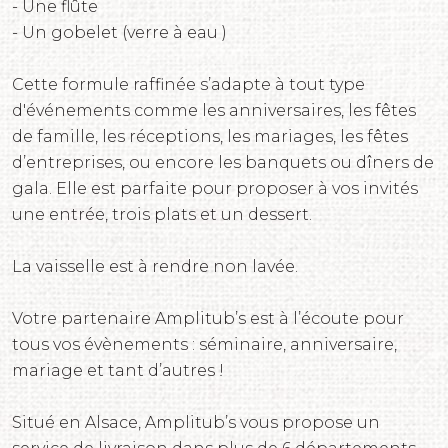
- Une flûte
- Un gobelet (verre à eau )
Cette formule raffinée s’adapte à tout type
d'événements comme les anniversaires, les fêtes
de famille, les réceptions, les mariages, les fêtes
d’entreprises, ou encore les banquets ou dîners de
gala. Elle est parfaite pour proposer à vos invités
une entrée, trois plats et un dessert.
La vaisselle est à rendre non lavée.
Votre partenaire Amplitub’s est à l’écoute pour
tous vos évènements : séminaire, anniversaire,
mariage et tant d’autres !
Situé en Alsace, Amplitub’s vous propose un