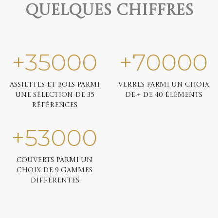
quelques chiffres
+
35000
+
70000
Assiettes et bols parmi
Verres parmi un choix
une sélection de 35
de + de 40 éléments
références
+
53000
Couverts parmi un
choix de 9 gammes
différentes