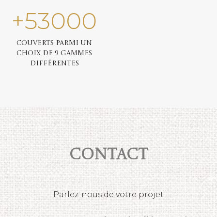
+
53000
Couverts parmi un
choix de 9 gammes
différentes
Contact
Parlez-nous de votre projet