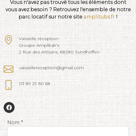
Vous n'avez pas trouvé tous les éléments dont
vous avez besoin ? Retrouvez l'ensemble de notre
parc locatif sur notre site
amplitubs.fr
!
Vaisselle réception
Groupe Amplitub's
2 Rue des Artisans, 68280 Sundhoffen
vaissellereception@gmail.com
03 89 29 60 68
Nom *