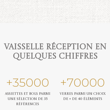
Vaisselle réception en
quelques chiffres
+
35000
+
70000
Assiettes et bols parmi
Verres parmi un choix
une sélection de 35
de + de 40 éléments
références