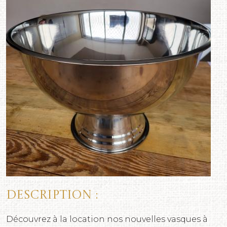
Description :
Découvrez à la location nos nouvelles vasques à