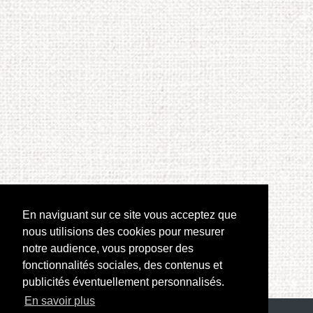
En naviguant sur ce site vous acceptez que
nous utilisions des cookies pour mesurer
notre audience, vous proposer des
fonctionnalités sociales, des contenus et
publicités éventuellement personnalisés.
En savoir plus