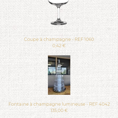
Coupe à champagne - REF 1060
0,42 €
Fontaine à champagne lumineuse - REF 4042
135,00 €