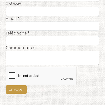
Prénom
Email *
Téléphone *
Commentaires
Envoyer