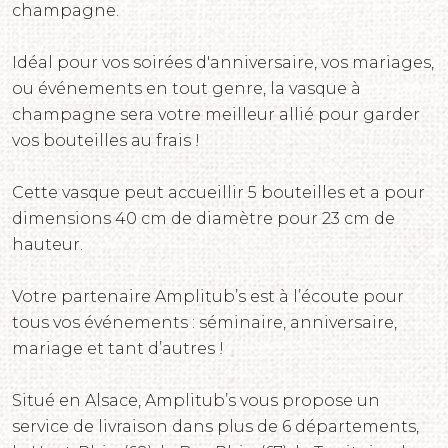
champagne.
Idéal pour vos soirées d'anniversaire, vos mariages,
ou événements en tout genre, la vasque à
champagne sera votre meilleur allié pour garder
vos bouteilles au frais !
Cette vasque peut accueillir 5 bouteilles et a pour
dimensions 40 cm de diamètre pour 23 cm de
hauteur.
Votre partenaire Amplitub’s est à l’écoute pour
tous vos événements : séminaire, anniversaire,
mariage et tant d’autres !
Situé en Alsace, Amplitub’s vous propose un
service de livraison dans plus de 6 départements,