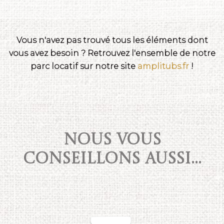
Vous n'avez pas trouvé tous les éléments dont
vous avez besoin ? Retrouvez l'ensemble de notre
parc locatif sur notre site
amplitubs.fr
!
NOUS VOUS
CONSEILLONS AUSSI...