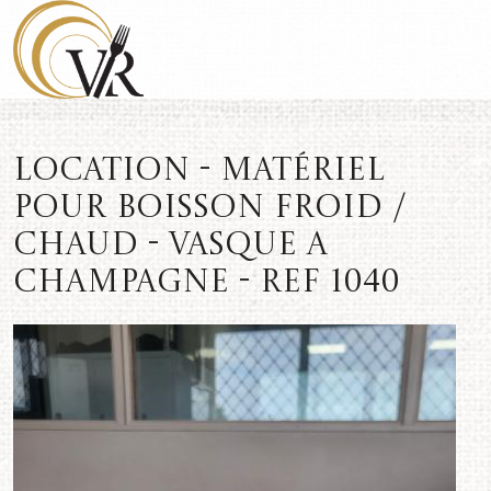
Location - Matériel
pour boisson froid /
chaud - Vasque a
champagne - REF 1040