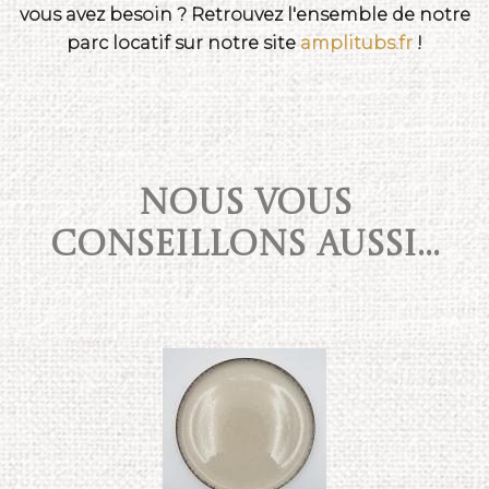
vous avez besoin ? Retrouvez l'ensemble de notre
parc locatif sur notre site
amplitubs.fr
!
NOUS VOUS
CONSEILLONS AUSSI...