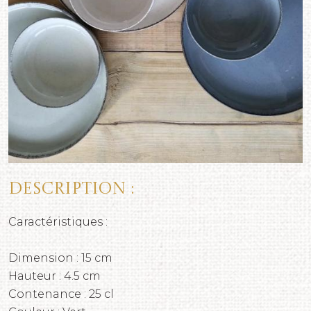
Description :
Caractéristiques :
Dimension : 15 cm
Hauteur : 4.5 cm
Contenance : 25 cl