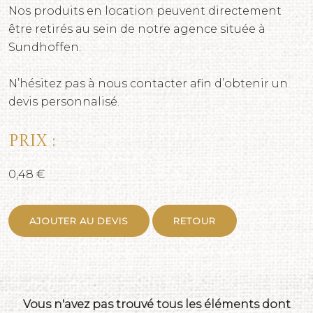
Nos produits en location peuvent directement
être retirés au sein de notre agence située à
Sundhoffen.
N’hésitez pas à nous contacter afin d’obtenir un
devis personnalisé.
Prix :
0,48 €
AJOUTER AU DEVIS
RETOUR
Vous n'avez pas trouvé tous les éléments dont