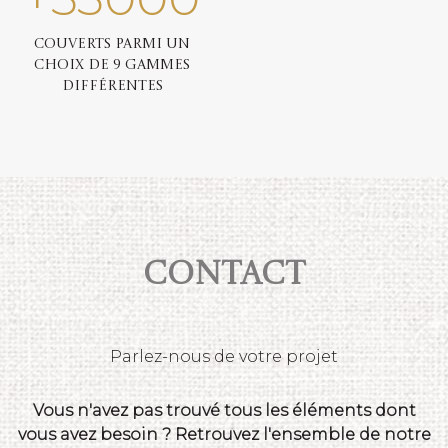
Couverts parmi un
choix de 9 gammes
différentes
Contact
Parlez-nous de votre projet
Vous n'avez pas trouvé tous les éléments dont
vous avez besoin ? Retrouvez l'ensemble de notre