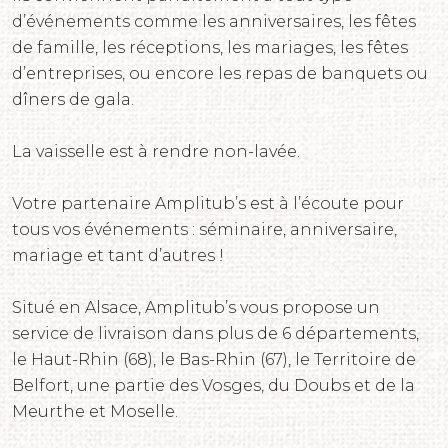
d’événements comme les anniversaires, les fêtes
de famille, les réceptions, les mariages, les fêtes
d’entreprises, ou encore les repas de banquets ou
dîners de gala.
La vaisselle est à rendre non-lavée.
Votre partenaire Amplitub’s est à l’écoute pour
tous vos événements : séminaire, anniversaire,
mariage et tant d’autres !
Situé en Alsace, Amplitub’s vous propose un
service de livraison dans plus de 6 départements,
le Haut-Rhin (68), le Bas-Rhin (67), le Territoire de
Belfort, une partie des Vosges, du Doubs et de la
Meurthe et Moselle.