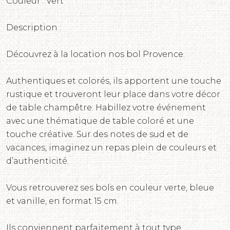
Couleur : Vert
Description :
Découvrez à la location nos bol Provence.
Authentiques et colorés, ils apportent une touche
rustique et trouveront leur place dans votre décor
de table champêtre. Habillez votre événement
avec une thématique de table coloré et une
touche créative. Sur des notes de sud et de
vacances, imaginez un repas plein de couleurs et
d’authenticité.
Vous retrouverez ses bols en couleur verte, bleue
et vanille, en format 15 cm.
Ils conviennent parfaitement à tout type