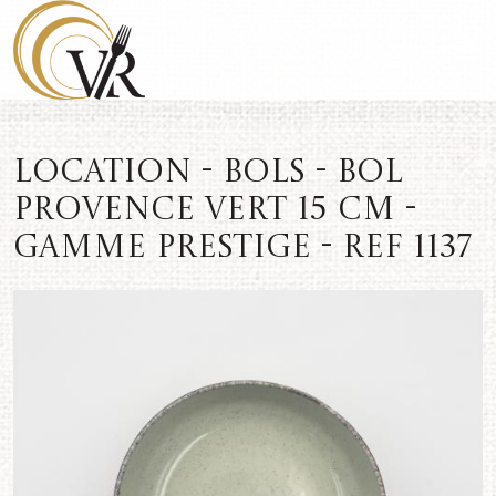
Location - Bols - Bol
Provence Vert 15 cm -
Gamme Prestige - REF 1137