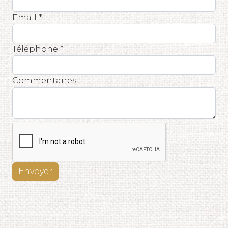
Email *
Téléphone *
Commentaires
Envoyer