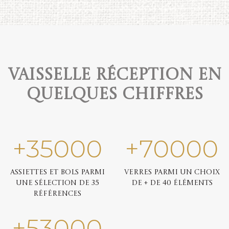
Vaisselle réception en
quelques chiffres
+
35000
+
70000
Assiettes et bols parmi
Verres parmi un choix
une sélection de 35
de + de 40 éléments
références
+
53000