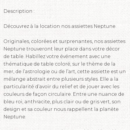
Description :
Découvrez à la location nos assiettes Neptune.
Originales, colorées et surprenantes, nos assiettes
Neptune trouveront leur place dans votre décor
de table. Habillez votre événement avec une
thématique de table coloré, sur le thème de la
mer, de l’astrologie ou de l’art, cette assiette est un
mélange abstrait entre plusieurs styles. Elle a la
particularité d’avoir du relief et de jouer avec les
couleurs de façon circulaire. Entre une nuance de
bleu roi, anthracite, plus clair ou de gris vert, son
design et sa couleur nous rappellent la planète
Neptune.