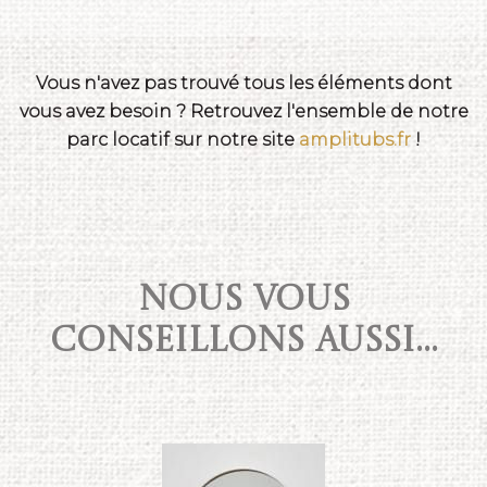
Vous n'avez pas trouvé tous les éléments dont
vous avez besoin ? Retrouvez l'ensemble de notre
parc locatif sur notre site
amplitubs.fr
!
NOUS VOUS
CONSEILLONS AUSSI...