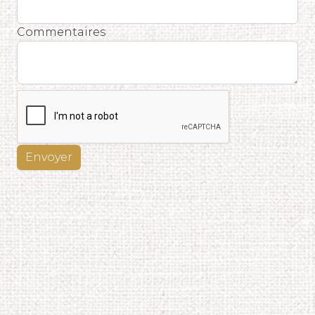
Commentaires
Envoyer