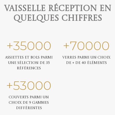
Vaisselle réception en
quelques chiffres
+
35000
+
70000
Assiettes et bols parmi
Verres parmi un choix
une sélection de 35
de + de 40 éléments
références
+
53000
Couverts parmi un
choix de 9 gammes
différentes