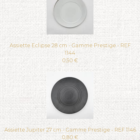
Assiette Eclipse 28 cm - Gamme Prestige - REF
1144
0,50 €
Assiette Jupiter 27 cm - Gamme Prestige - REF 1146
0,80 €