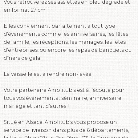
Vous retrouverez ses assiettes en bleu dégradé et
en format 27 cm.
Elles conviennent parfaitement à tout type
d’événements comme les anniversaires, les fêtes
de famille, les réceptions, les mariages, les fêtes
d’entreprises, ou encore les repas de banquets ou
dîners de gala.
La vaisselle est à rendre non-lavée.
Votre partenaire Amplitub’s est à l’écoute pour
tous vos événements : séminaire, anniversaire,
mariage et tant d’autres !
Situé en Alsace, Amplitub’s vous propose un
service de livraison dans plus de 6 départements,