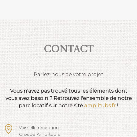
Contact
Parlez-nous de votre projet
Vous n'avez pas trouvé tous les éléments dont
vous avez besoin ? Retrouvez l'ensemble de notre
parc locatif sur notre site
amplitubs.fr
!
Vaisselle réception
Groupe Amplitub's