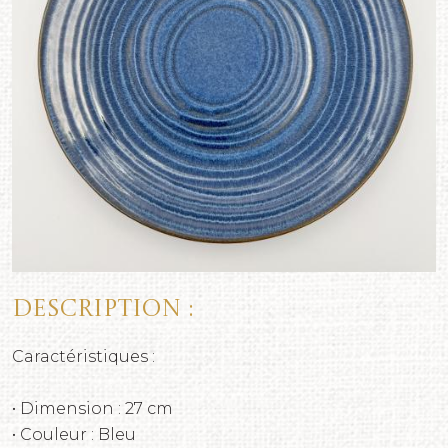
Description :
Caractéristiques :
• Dimension : 27 cm
• Couleur : Bleu