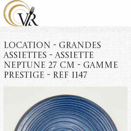
Location - Grandes
assiettes - Assiette
Neptune 27 cm - Gamme
Prestige - REF 1147