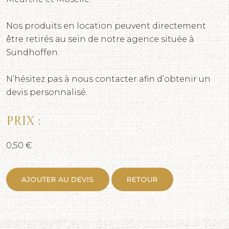
Nos produits en location peuvent directement
être retirés au sein de notre agence située à
Sundhoffen.
N’hésitez pas à nous contacter afin d’obtenir un
devis personnalisé.
Prix :
0,50 €
AJOUTER AU DEVIS
RETOUR