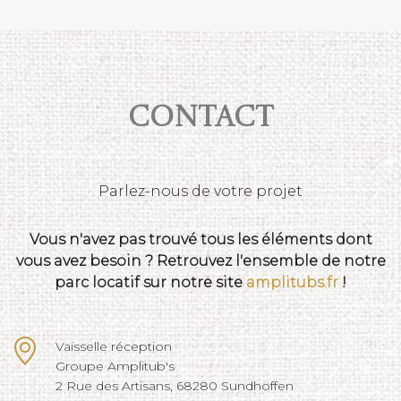
Contact
Parlez-nous de votre projet
Vous n'avez pas trouvé tous les éléments dont
vous avez besoin ? Retrouvez l'ensemble de notre
parc locatif sur notre site
amplitubs.fr
!
Vaisselle réception
Groupe Amplitub's
2 Rue des Artisans, 68280 Sundhoffen