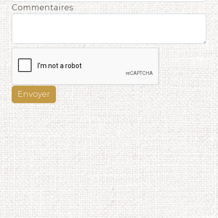
Commentaires
Envoyer