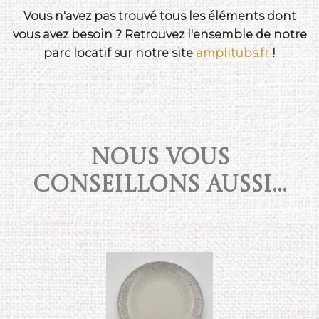
Vous n'avez pas trouvé tous les éléments dont
vous avez besoin ? Retrouvez l'ensemble de notre
parc locatif sur notre site
amplitubs.fr
!
NOUS VOUS
CONSEILLONS AUSSI...