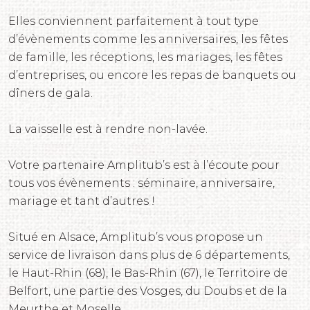
Elles conviennent parfaitement à tout type
d’évènements comme les anniversaires, les fêtes
de famille, les réceptions, les mariages, les fêtes
d’entreprises, ou encore les repas de banquets ou
dîners de gala.
La vaisselle est à rendre non-lavée.
Votre partenaire Amplitub’s est à l’écoute pour
tous vos évènements : séminaire, anniversaire,
mariage et tant d’autres !
Situé en Alsace, Amplitub’s vous propose un
service de livraison dans plus de 6 départements,
le Haut-Rhin (68), le Bas-Rhin (67), le Territoire de
Belfort, une partie des Vosges, du Doubs et de la
Meurthe et Moselle.