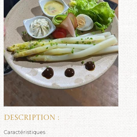
Description :
Caractéristiques :