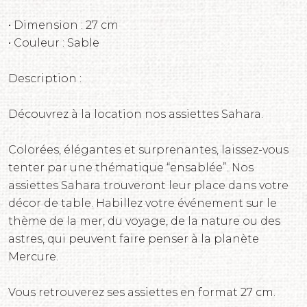
• Dimension : 27 cm
• Couleur : Sable
Description :
Découvrez à la location nos assiettes Sahara.
Colorées, élégantes et surprenantes, laissez-vous
tenter par une thématique “ensablée”. Nos
assiettes Sahara trouveront leur place dans votre
décor de table. Habillez votre événement sur le
thème de la mer, du voyage, de la nature ou des
astres, qui peuvent faire penser à la planète
Mercure.
Vous retrouverez ses assiettes en format 27 cm.