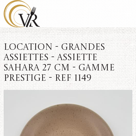
Location - Grandes
assiettes - Assiette
Sahara 27 cm - Gamme
Prestige - REF 1149