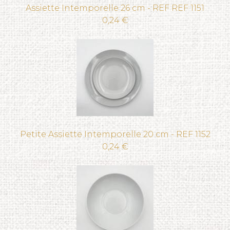
Assiette Intemporelle 26 cm - REF REF 1151
0,24 €
Petite Assiette Intemporelle 20 cm - REF 1152
0,24 €