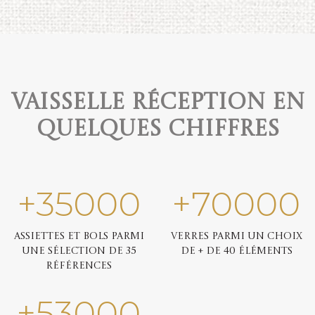
Vaisselle réception en
quelques chiffres
+
35000
+
70000
Assiettes et bols parmi
Verres parmi un choix
une sélection de 35
de + de 40 éléments
références
+
53000