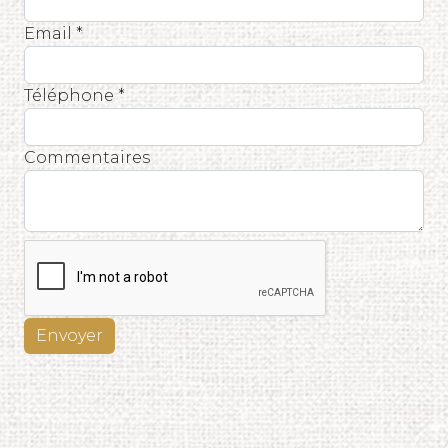
Email *
Téléphone *
Commentaires
Envoyer