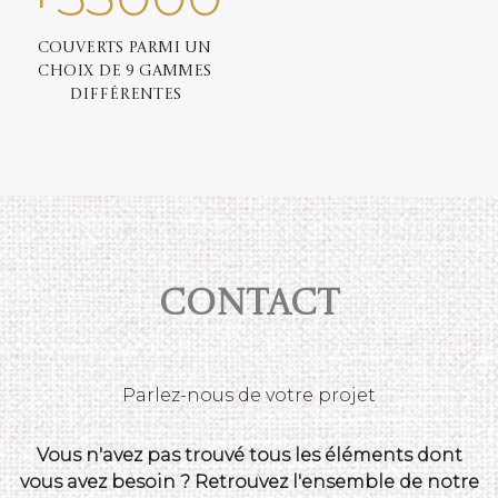
Couverts parmi un
choix de 9 gammes
différentes
Contact
Parlez-nous de votre projet
Vous n'avez pas trouvé tous les éléments dont
vous avez besoin ? Retrouvez l'ensemble de notre