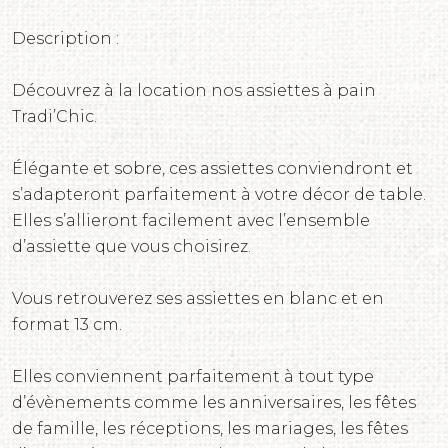
Description :
Découvrez à la location nos assiettes à pain
Tradi’Chic.
Élégante et sobre, ces assiettes conviendront et
s’adapteront parfaitement à votre décor de table.
Elles s’allieront facilement avec l’ensemble
d’assiette que vous choisirez.
Vous retrouverez ses assiettes en blanc et en
format 13 cm.
Elles conviennent parfaitement à tout type
d’évènements comme les anniversaires, les fêtes
de famille, les réceptions, les mariages, les fêtes