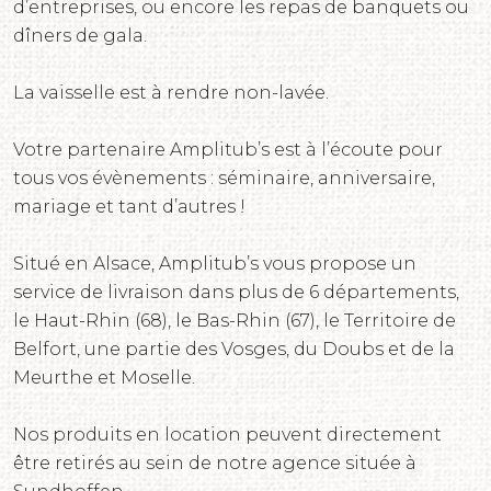
d’entreprises, ou encore les repas de banquets ou
dîners de gala.
La vaisselle est à rendre non-lavée.
Votre partenaire Amplitub’s est à l’écoute pour
tous vos évènements : séminaire, anniversaire,
mariage et tant d’autres !
Situé en Alsace, Amplitub’s vous propose un
service de livraison dans plus de 6 départements,
le Haut-Rhin (68), le Bas-Rhin (67), le Territoire de
Belfort, une partie des Vosges, du Doubs et de la
Meurthe et Moselle.
Nos produits en location peuvent directement
être retirés au sein de notre agence située à