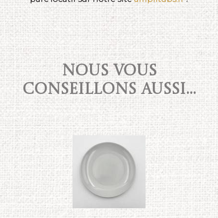
NOUS VOUS
CONSEILLONS AUSSI...