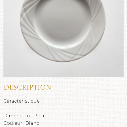
Description :
Caractéristique :
Dimension : 13 cm
Couleur : Blanc