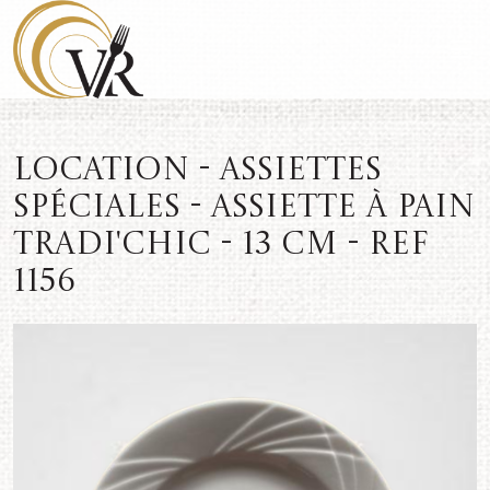
Location - Assiettes
spéciales - Assiette à pain
Tradi'Chic - 13 cm - REF
1156