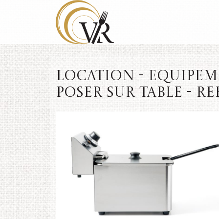
Location - Equipeme
poser sur table - RE