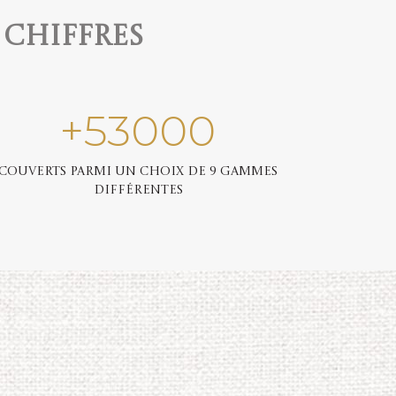
 chiffres
+
53000
Couverts parmi un choix de 9 gammes
différentes