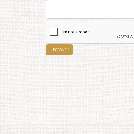
Envoyer