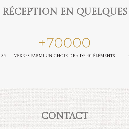
e réception en quelques
+
70000
 35
Verres parmi un choix de + de 40 éléments
Contact