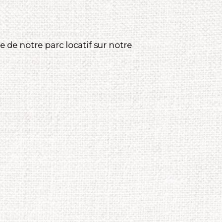
 de notre parc locatif sur notre