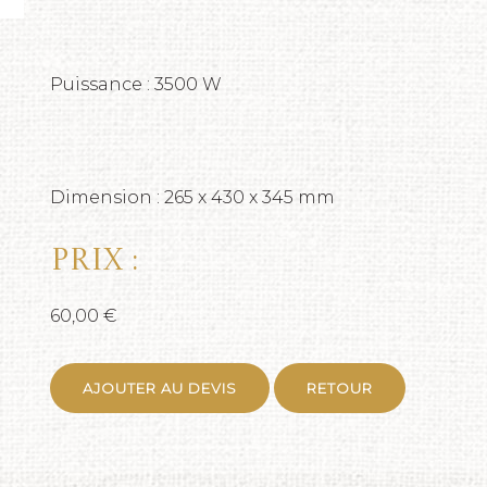
Puissance : 3500 W
Dimension : 265 x 430 x 345 mm
Prix :
60,00 €
AJOUTER AU DEVIS
RETOUR