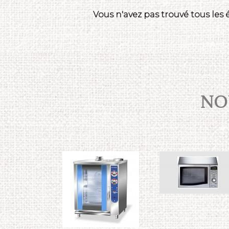
Vous n'avez pas trouvé tous les
NOU