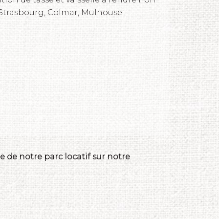
 à Strasbourg, Colmar, Mulhouse
 de notre parc locatif sur notre