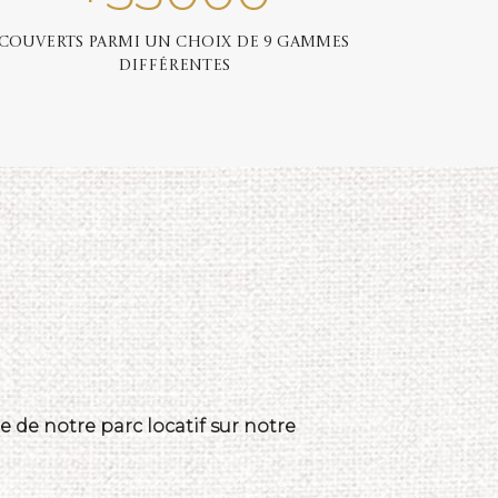
Couverts parmi un choix de 9 gammes
différentes
 de notre parc locatif sur notre