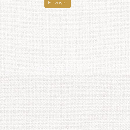
Envoyer