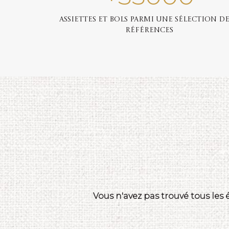
Assiettes et bols parmi une sélection de
références
Vous n'avez pas trouvé tous les