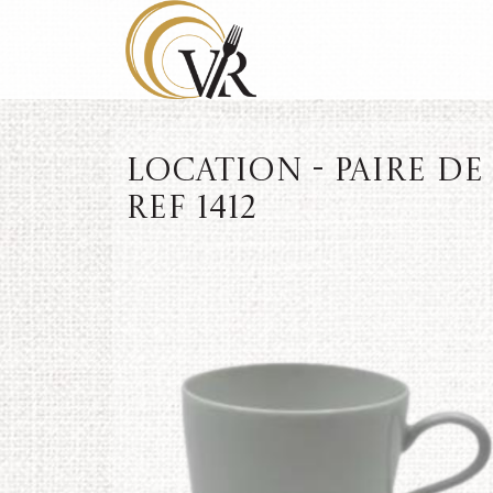
Location - Paire de 
REF 1412