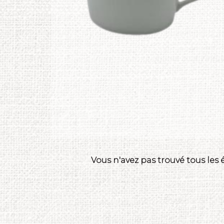
Vous n'avez pas trouvé tous les