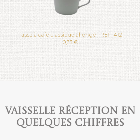
Tasse à café classique allongé - REF 1412
0,33 €
Vaisselle réception en
quelques chiffres