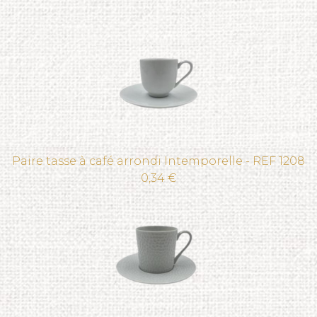
Paire tasse à café arrondi Intemporelle - REF 1208
0,34 €