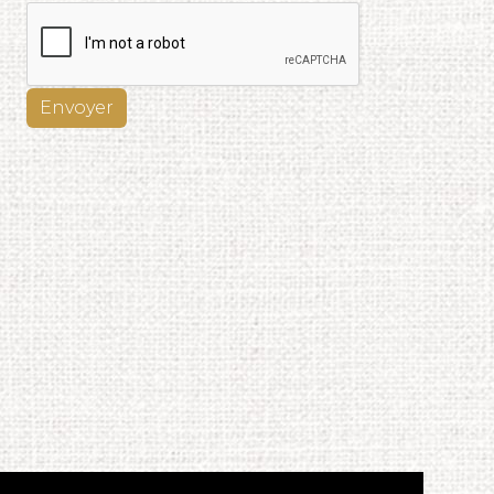
Envoyer