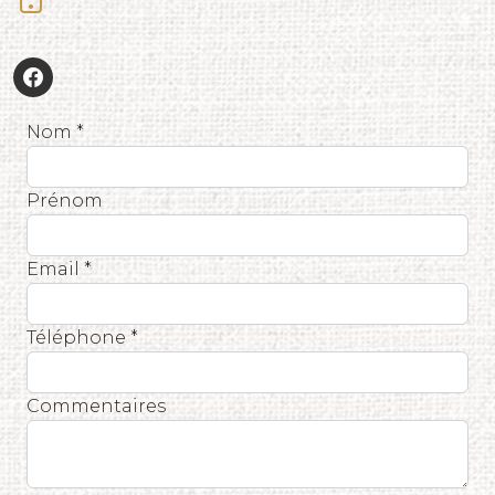
Nom *
Prénom
Email *
Téléphone *
Commentaires