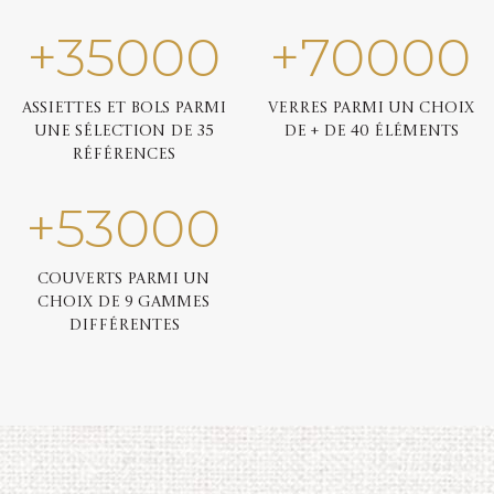
+
35000
+
70000
Assiettes et bols parmi
Verres parmi un choix
une sélection de 35
de + de 40 éléments
références
+
53000
Couverts parmi un
choix de 9 gammes
différentes