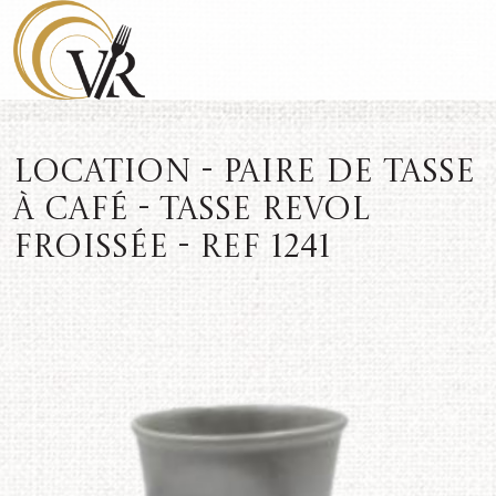
Location - Paire de tasse
à café - Tasse REVOL
froissée - REF 1241