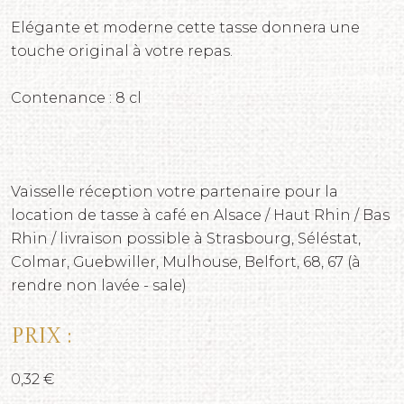
Elégante et moderne cette tasse donnera une
touche original à votre repas.
Contenance : 8 cl
Vaisselle réception votre partenaire pour la
location de tasse à café en Alsace / Haut Rhin / Bas
Rhin / livraison possible à Strasbourg, Séléstat,
Colmar, Guebwiller, Mulhouse, Belfort, 68, 67 (à
rendre non lavée - sale)
Prix :
0,32 €