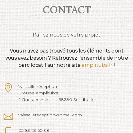
Contact
Parlez-nous de votre projet
Vous n'avez pas trouvé tous les éléments dont
vous avez besoin ? Retrouvez l'ensemble de notre
parc locatif sur notre site
amplitubs.fr
!
Vaisselle réception
Groupe Amplitub's
2 Rue des Artisans, 68280 Sundhoffen
vaissellereception@gmail.com
03 89 29 60 68