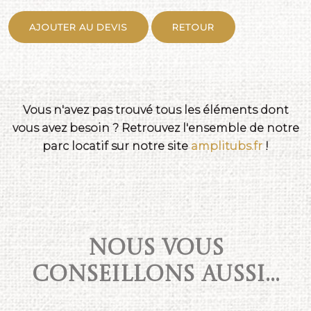
AJOUTER AU DEVIS
RETOUR
Vous n'avez pas trouvé tous les éléments dont
vous avez besoin ? Retrouvez l'ensemble de notre
parc locatif sur notre site
amplitubs.fr
!
NOUS VOUS
CONSEILLONS AUSSI...