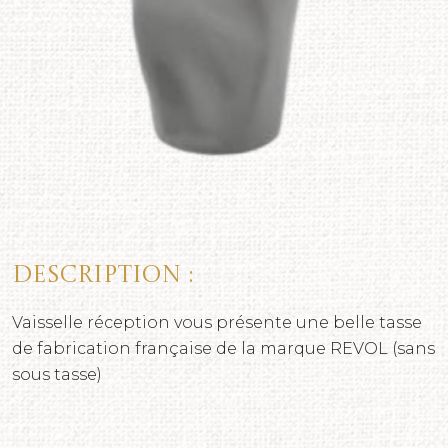
Description :
Vaisselle réception vous présente une belle tasse
de fabrication française de la marque REVOL (sans
sous tasse)