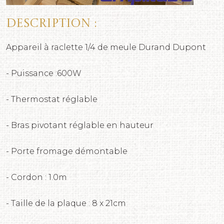
Description :
Appareil à raclette 1/4 de meule Durand Dupont
- Puissance :600W
- Thermostat réglable
- Bras pivotant réglable en hauteur
- Porte fromage démontable
- Cordon : 1.0m
- Taille de la plaque : 8 x 21cm