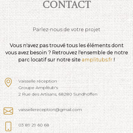
Contact
Parlez-nous de votre projet
Vous n'avez pas trouvé tous les éléments dont
vous avez besoin ? Retrouvez l'ensemble de notre
parc locatif sur notre site
amplitubs.fr
!
Vaisselle réception
Groupe Amplitub's
2 Rue des Artisans, 68280 Sundhoffen
vaissellereception@gmail.com
03 89 29 60 68