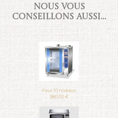
NOUS VOUS
CONSEILLONS AUSSI...
Four 10 niveaux
380,00 €