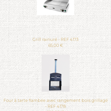
Grill rainuré - REF 4173
65,00 €
Four à tarte flambée avec rangement bois grillagé
- REF 4178