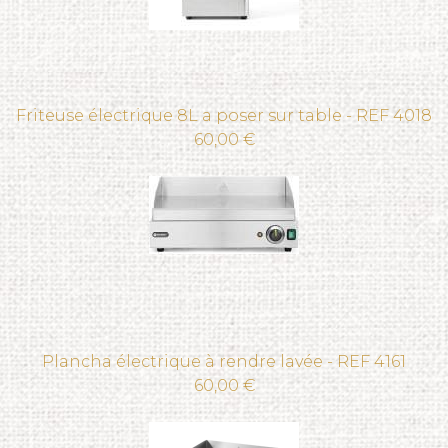
Friteuse électrique 8L a poser sur table - REF 4018
60,00 €
Plancha électrique à rendre lavée - REF 4161
60,00 €