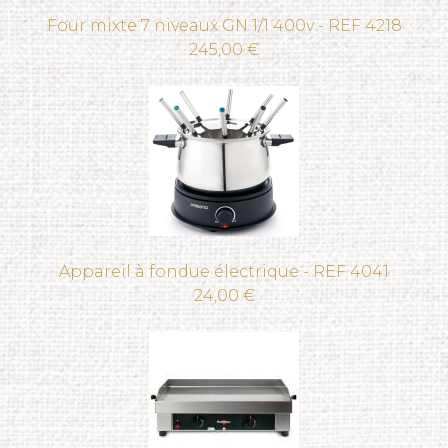
Four mixte 7 niveaux GN 1/1 400v - REF 4218
245,00 €
Appareil à fondue électrique - REF 4041
24,00 €