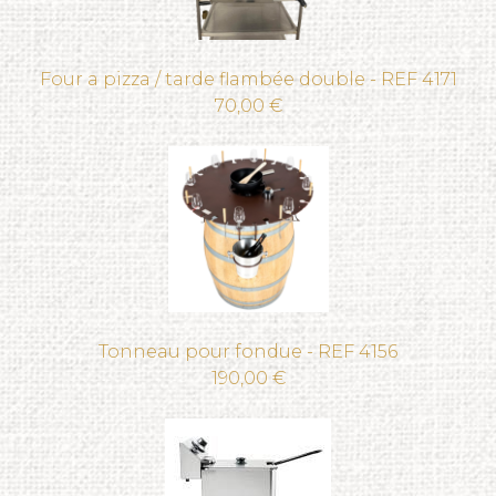
Four a pizza / tarde flambée double - REF 4171
70,00 €
Tonneau pour fondue - REF 4156
190,00 €