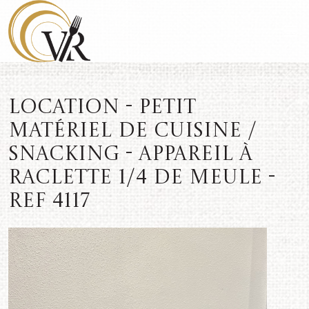
Location - Petit
matériel de cuisine /
snacking - Appareil à
raclette 1/4 de meule -
REF 4117