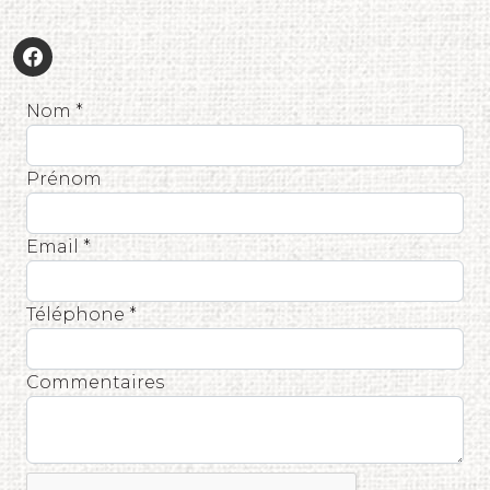
Nom *
Prénom
Email *
Téléphone *
Commentaires