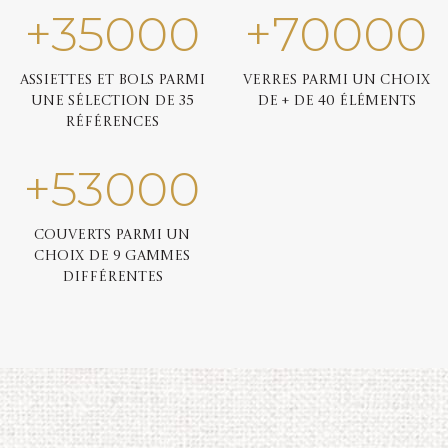
+
35000
+
70000
Assiettes et bols parmi
Verres parmi un choix
une sélection de 35
de + de 40 éléments
références
+
53000
Couverts parmi un
choix de 9 gammes
différentes