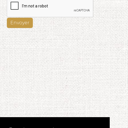
Envoyer